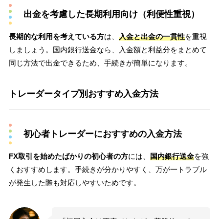
出金を考慮した長期利用向け（利便性重視）
長期的な利用を考えている方
は、
入金と出金の一貫性
を重視
しましょう。国内銀行送金なら、入金額と利益分をまとめて
同じ方法で出金できるため、手続きが簡単になります。
トレーダータイプ別おすすめ入金方法
初心者トレーダーにおすすめの入金方法
FX取引を始めたばかりの初心者の方
には、
国内銀行送金
を強
くおすすめします。手続きが分かりやすく、万が一トラブル
が発生した際も対応しやすいためです。