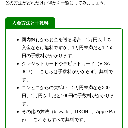
どの方法がどれだけお得かを一覧にしてみましょう。
入金方法と手数料
国内銀行からお金を送る場合：1万円以上の
入金ならば無料ですが、1万円未満だと1,750
円の手数料がかかります。
クレジットカードやデビットカード（VISA、
JCB）：こちらは手数料がかからず、無料で
す。
コンビニからの支払い：5万円未満なら300
円、5万円以上だと500円の手数料がかかりま
す。
その他の方法（bitwallet、BXONE、Apple Pa
y）：これらもすべて無料です。