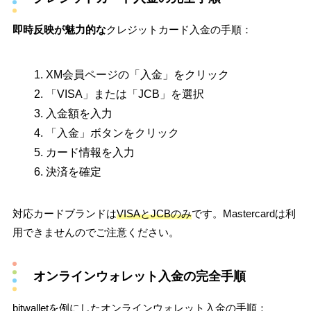
即時反映が魅力的な
クレジットカード入金の手順：
XM会員ページの「入金」をクリック
「VISA」または「JCB」を選択
入金額を入力
「入金」ボタンをクリック
カード情報を入力
決済を確定
対応カードブランドは
VISAとJCBのみ
です。Mastercardは利
用できませんのでご注意ください。
オンラインウォレット入金の完全手順
bitwalletを例にしたオンラインウォレット入金の手順：