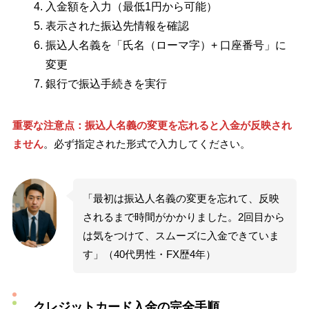
入金額を入力（最低1円から可能）
表示された振込先情報を確認
振込人名義を「氏名（ローマ字）+ 口座番号」に
変更
銀行で振込手続きを実行
重要な注意点：振込人名義の変更を忘れると入金が反映され
ません
。必ず指定された形式で入力してください。
「最初は振込人名義の変更を忘れて、反映
されるまで時間がかかりました。2回目から
は気をつけて、スムーズに入金できていま
す」（40代男性・FX歴4年）
クレジットカード入金の完全手順