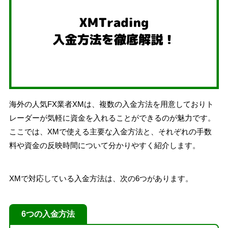
海外の人気FX業者XMは、複数の入金方法を用意しておりト
レーダーが気軽に資金を入れることができるのが魅力です。
ここでは、XMで使える主要な入金方法と、それぞれの手数
料や資金の反映時間について分かりやすく紹介します。
XMで対応している入金方法は、次の6つがあります。
6つの入金方法