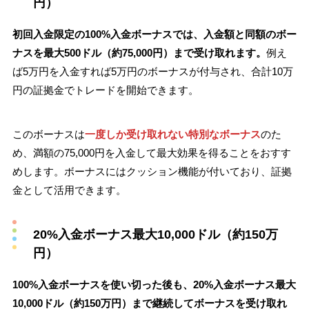
円）
初回入金限定の100%入金ボーナスでは、入金額と同額のボー
ナスを最大500ドル（約75,000円）まで受け取れます。
例え
ば5万円を入金すれば5万円のボーナスが付与され、合計10万
円の証拠金でトレードを開始できます。
このボーナスは
一度しか受け取れない特別なボーナス
のた
め、満額の75,000円を入金して最大効果を得ることをおすす
めします。ボーナスにはクッション機能が付いており、証拠
金として活用できます。
20%入金ボーナス最大10,000ドル（約150万
円）
100%入金ボーナスを使い切った後も、20%入金ボーナス最大
10,000ドル（約150万円）まで継続してボーナスを受け取れ