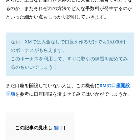
るのか、またそれぞれの方法でどんな手数料が発生するのか
といった細かい点もしっかり説明していきます。
なお、XMでは入金なしで口座を作るだけでも15,000円
のボーナスがもらえます。
このボーナスを利用して、すぐに取引の練習を始めてみ
るのもいいでしょう！
まだ口座を開設していない人は、この機会に
XMの口座開設
手順
を参考に口座開設を済ませてみてはいかがでしょうか。
この記事の見出し
[
開く
]