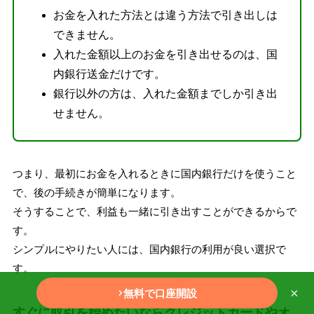
お金を入れた方法とは違う方法で引き出しは
できません。
入れた金額以上のお金を引き出せるのは、国
内銀行送金だけです。
銀行以外の方は、入れた金額までしか引き出
せません。
つまり、最初にお金を入れるときに国内銀行だけを使うこと
で、後の手続きが簡単になります。
そうすることで、利益も一緒に引き出すことができるからで
す。
シンプルにやりたい人には、国内銀行の利用が良い選択で
す。
×
無料で口座開設
すぐに取引を始めたいならクレジットカードやオ