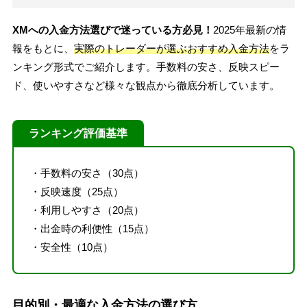
XMへの入金方法選びで迷っている方必見！
2025年最新の情
報をもとに、
実際のトレーダーが選ぶおすすめ入金方法
をラ
ンキング形式でご紹介します。手数料の安さ、反映スピー
ド、使いやすさなど様々な観点から徹底分析しています。
ランキング評価基準
・手数料の安さ（30点）
・反映速度（25点）
・利用しやすさ（20点）
・出金時の利便性（15点）
・安全性（10点）
目的別・最適な入金方法の選び方