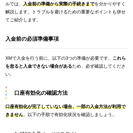
ルでは、
入金前の準備から実際の手続きまで
を分かりやすく
解説します。トラブルを避けるための重要なポイントも併せ
てご紹介します。
入金前の必須準備事項
XMで入金を行う前に、以下の3つの準備が必要です。
これら
を怠ると入金できない場合がある
ため、必ず確認してくださ
い。
口座有効化の確認方法
口座有効化が完了していない場合、一部の入金方法が利用で
きません
。以下の手順で有効化状況を確認しましょう。