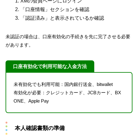
XMの会員ページにログイン
「口座情報」セクションを確認
「認証済み」と表示されているか確認
未認証の場合は、口座有効化の手続きを先に完了させる必要
があります。
口座有効化で利用可能な入金方法
未有効化でも利用可能：国内銀行送金、bitwallet
有効化が必要：クレジットカード、JCBカード、BX
ONE、Apple Pay
本人確認書類の準備