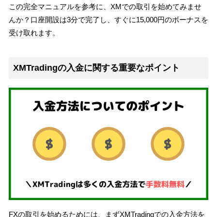
この完全マニュアルを参考に、XMでの取引を始めてみませ
んか？口座開設は3分で完了し、すぐに15,000円のボーナスを
受け取れます。
XMTradingの入金に関する重要なポイント
FXの取引を始めるためには、まずXMTradingでの入金方法を