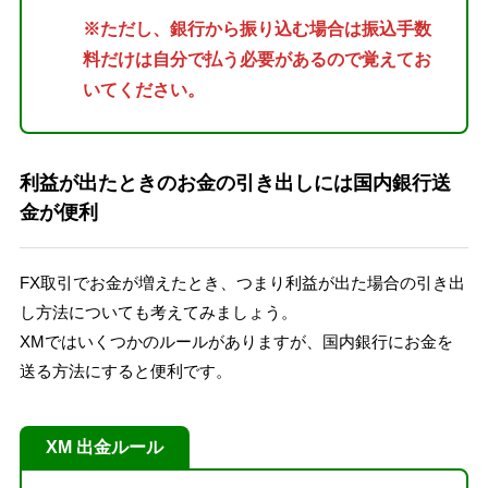
※ただし、銀行から振り込む場合は振込手数
料だけは自分で払う必要があるので覚えてお
いてください。
利益が出たときのお金の引き出しには国内銀行送
金が便利
FX取引でお金が増えたとき、つまり利益が出た場合の引き出
し方法についても考えてみましょう。
XMではいくつかのルールがありますが、国内銀行にお金を
送る方法にすると便利です。
XM 出金ルール