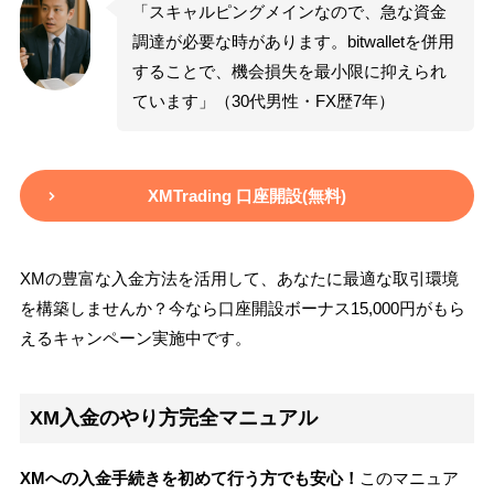
「スキャルピングメインなので、急な資金
調達が必要な時があります。bitwalletを併用
することで、機会損失を最小限に抑えられ
ています」（30代男性・FX歴7年）
XMTrading 口座開設(無料)
XMの豊富な入金方法を活用して、あなたに最適な取引環境
を構築しませんか？今なら口座開設ボーナス15,000円がもら
えるキャンペーン実施中です。
XM入金のやり方完全マニュアル
XMへの入金手続きを初めて行う方でも安心！
このマニュア