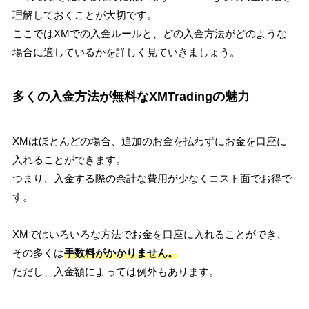
理解しておくことが大切です。
ここではXMでの入金ルールと、どの入金方法がどのような
場合に適しているかを詳しく見ていきましょう。
多くの入金方法が無料なXMTradingの魅力
XMはほとんどの場合、追加のお金を払わずにお金を口座に
入れることができます。
つまり、入金する際の余計な費用が少なくコスト面でお得で
す。
XMではいろいろな方法でお金を口座に入れることができ、
その多くは
手数料がかかりません。
ただし、入金額によっては例外もあります。