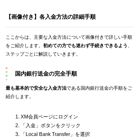
【画像付き】各入金方法の詳細手順
ここからは、主要な入金方法について画像付きで詳しい手順
をご紹介します。
初めての方でも迷わず手続きできるよう
、
ステップごとに解説していきます。
国内銀行送金の完全手順
最も基本的で安全な入金方法
である国内銀行送金の手順をご
紹介します。
XM会員ページにログイン
「入金」ボタンをクリック
「Local Bank Transfer」を選択