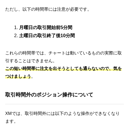
ただし、以下の時間帯には注意が必要です。
月曜日の取引開始前5分間
土曜日の取引終了後10分間
これらの時間帯では、チャートは動いているものの実際に取
引することはできません。
この短い時間帯に注文を出そうとしても通らないので、気を
つけましょう
。
取引時間外のポジション操作について
XMでは、取引時間外には以下のような操作ができなくなり
ます。