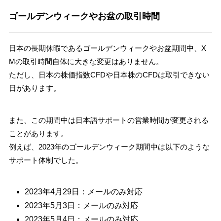
ゴールデンウィークやお盆の取引時間
日本の長期休暇であるゴールデンウィークやお盆期間中、X
Mの取引時間自体に大きな変更はありません。
ただし、日本の株価指数CFDや日本株のCFDは取引できない
日があります。
また、この期間中は日本語サポートの営業時間が変更される
ことがあります。
例えば、2023年のゴールデンウィーク期間中は以下のような
サポート体制でした。
2023年4月29日：メールのみ対応
2023年5月3日：メールのみ対応
2023年5月4日：メールのみ対応