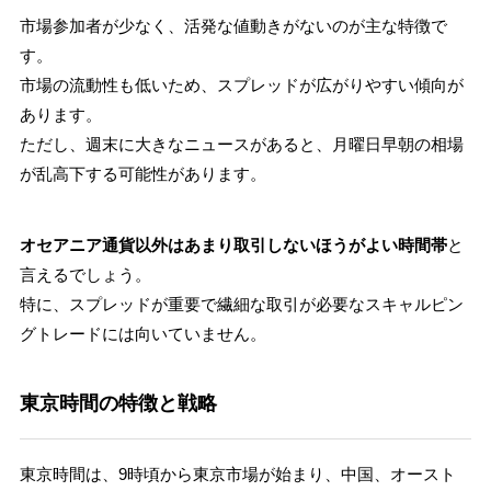
市場参加者が少なく、活発な値動きがないのが主な特徴で
す。
市場の流動性も低いため、スプレッドが広がりやすい傾向が
あります。
ただし、週末に大きなニュースがあると、月曜日早朝の相場
が乱高下する可能性があります。
オセアニア通貨以外はあまり取引しないほうがよい時間帯
と
言えるでしょう。
特に、スプレッドが重要で繊細な取引が必要なスキャルピン
グトレードには向いていません。
東京時間の特徴と戦略
東京時間は、9時頃から東京市場が始まり、中国、オースト