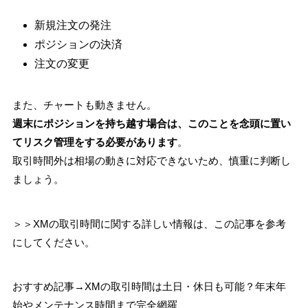
新規注文の発注
ポジションの決済
注文の変更
また、チャートも動きません。
週末にポジションを持ち越す場合は、このことを念頭に置い
てリスク管理をする必要があります
。
取引時間外は相場の動きに対応できないため、慎重に判断し
ましょう。
＞＞XMの取引時間に関する詳しい情報は、この記事を参考
にしてください。
おすすめ記事→XMの取引時間は土日・休日も可能？年末年
始やメンテナンス時間まで完全網羅