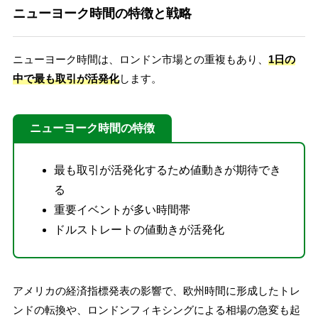
ニューヨーク時間の特徴と戦略
ニューヨーク時間は、ロンドン市場との重複もあり、
1日の
中で最も取引が活発化
します。
ニューヨーク時間の特徴
最も取引が活発化するため値動きが期待でき
る
重要イベントが多い時間帯
ドルストレートの値動きが活発化
アメリカの経済指標発表の影響で、欧州時間に形成したトレ
ンドの転換や、ロンドンフィキシングによる相場の急変も起