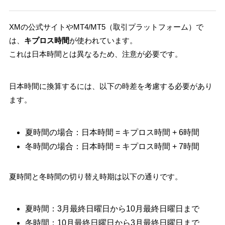
XMの公式サイトやMT4/MT5（取引プラットフォーム）で
は、
キプロス時間
が使われています。
これは日本時間とは異なるため、注意が必要です。
日本時間に換算するには、以下の時差を考慮する必要があり
ます。
夏時間の場合：日本時間 = キプロス時間 + 6時間
冬時間の場合：日本時間 = キプロス時間 + 7時間
夏時間と冬時間の切り替え時期は以下の通りです。
夏時間：3月最終日曜日から10月最終日曜日まで
冬時間：10月最終日曜日から3月最終日曜日まで