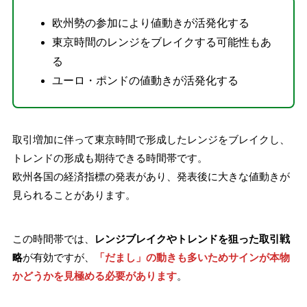
欧州勢の参加により値動きが活発化する
東京時間のレンジをブレイクする可能性もあ
る
ユーロ・ポンドの値動きが活発化する
取引増加に伴って東京時間で形成したレンジをブレイクし、
トレンドの形成も期待できる時間帯です。
欧州各国の経済指標の発表があり、発表後に大きな値動きが
見られることがあります。
この時間帯では、
レンジブレイクやトレンドを狙った取引戦
略
が有効ですが、
「だまし」の動きも多いためサインが本物
かどうかを見極める必要があります
。