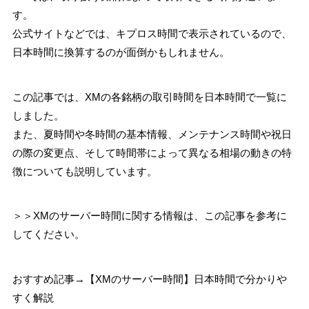
す。
公式サイトなどでは、キプロス時間で表示されているので、
日本時間に換算するのが面倒かもしれません。
この記事では、XMの各銘柄の取引時間を日本時間で一覧に
しました。
また、夏時間や冬時間の基本情報、メンテナンス時間や祝日
の際の変更点、そして時間帯によって異なる相場の動きの特
徴についても説明しています。
＞＞XMのサーバー時間に関する情報は、この記事を参考に
してください。
おすすめ記事→【XMのサーバー時間】日本時間で分かりや
すく解説