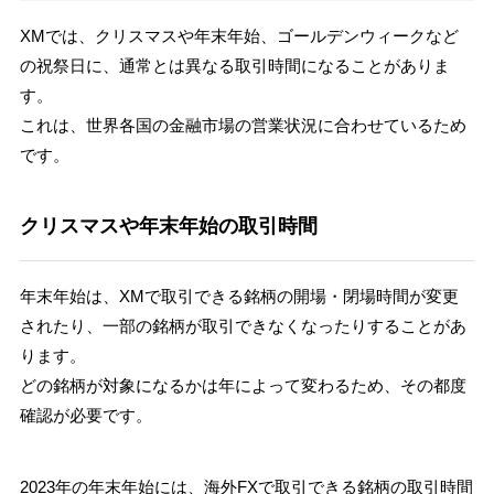
XMでは、クリスマスや年末年始、ゴールデンウィークなど
の祝祭日に、通常とは異なる取引時間になることがありま
す。
これは、世界各国の金融市場の営業状況に合わせているため
です。
クリスマスや年末年始の取引時間
年末年始は、XMで取引できる銘柄の開場・閉場時間が変更
されたり、一部の銘柄が取引できなくなったりすることがあ
ります。
どの銘柄が対象になるかは年によって変わるため、その都度
確認が必要です。
2023年の年末年始には、海外FXで取引できる銘柄の取引時間