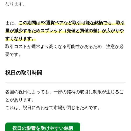
なります。
また、
この期間はFX通貨ペアなど取引可能な銘柄でも、取引
量が減少するためスプレッド（売値と買値の差）が広がりや
すくなります。
取引コストが通常より高くなる可能性があるため、注意が必
要です。
祝日の取引時間
各国の祝日によっても、一部の銘柄の取引に制限が生じるこ
とがあります。
これは、祝日に合わせて市場が閉じるためです。
祝日の影響を受けやすい銘柄