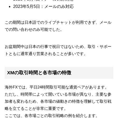
2023年5月5日：メールのみ対応
この期間は日本語でのライブチャットが利用できず、メール
での問い合わせのみ可能でした。
お盆期間中は日本の行事で祝日ではないため、取引・サポー
トともに通常通り営業されることが多いです。
XMの取引時間と各市場の特徴
海外FXでは、平日24時間取引可能な通貨ペアがあります。
ただし、時間帯によって開いている市場が異なり、主要な参
加者も変わるため、各市場の値動きの特徴を理解して取引戦
略を立てることが非常に重要です。
ここでは、各市場ごとの取引戦略の例を紹介します。