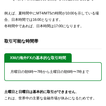
例えば、夏時間中にMT4/MT5の時間が10:00を示している場
合、日本時間では16:00となります。
冬時間中であれば、日本時間は17:00になります。
取引可能な時間帯
XMの海外FXの基本的な取引時間
月曜日の朝6時〜7時から土曜日の朝6時〜7時まで
土曜日と日曜日は基本的に取引ができません
。
これは、世界中の主要な金融市場が休みになるためです。