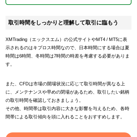
取引時間をしっかりと理解して取引に臨もう
XMTrading（エックスエム）の公式サイトやMT4 / MT5に表
示されるのはキプロス時間なので、日本時間にする場合は夏
時間は6時間、冬時間は7時間の時差を考慮する必要がありま
す。
また、CFDは市場の開場状況に応じて取引時間が異なる上
に、メンテナンスや早めの閉場があるため、取引したい銘柄
の取引時間を確認しておきましょう。
その他、時間帯は取引内容に大きな影響を与えるため、各時
間帯による取引傾向を頭に入れることをおすすめします。