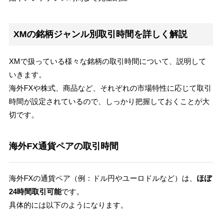
XMの銘柄ジャンル別取引時間を詳しく解説
XMで扱っている様々な銘柄の取引時間について、説明して
いきます。
海外FXや株式、商品など、それぞれの市場特性に応じて取引
時間が設定されているので、しっかり把握しておくことが大
切です。
海外FX通貨ペアの取引時間
海外FXの通貨ペア（例：ドル円やユーロドルなど）は、
ほぼ
24時間取引可能
です。
具体的には以下のようになります。