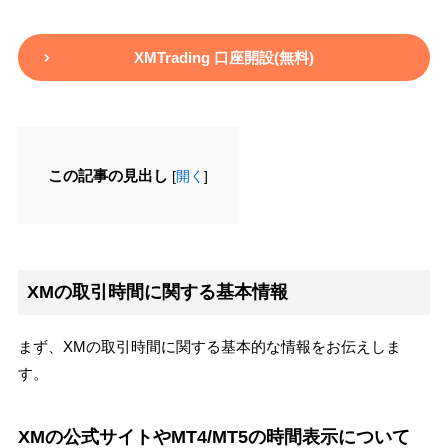
XMTrading 口座開設(無料)
この記事の見出し
[
開く
]
XMの取引時間に関する基本情報
まず、XMの取引時間に関する基本的な情報をお伝えしま
す。
XMの公式サイトやMT4/MT5の時間表示について