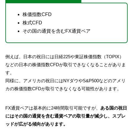
株価指数CFD
株式CFD
その国の通貨を含むFX通貨ペア
例えば、日本の祝日には日経225や東証株価指数（TOPIX）
などの日本の株価指数CFDが取引できなくなることがありま
す。
同様に、アメリカの祝日にはNYダウやS&P500などのアメリ
カの株価指数CFDが取引できなくなる可能性があります。
FX通貨ペアは基本的に24時間取引可能ですが、
ある国の祝日
にはその国の通貨を含む通貨ペアの取引量が減少し、スプレ
ッドが広がる傾向があります。