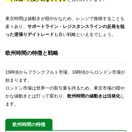
東京時間は値動きが穏やかなため、レンジで推移することも
多々あり、
サポートライン・レジスタンスラインの反発を狙
った逆張りデイトレード
も良い戦略といえるでしょう。
欧州時間の特徴と戦略
15時頃からフランクフルト市場、16時頃からロンドン市場が
始まります。
ロンドン市場は世界一の取引量を誇るため、東京市場の穏や
かな値動きとは打って変わり、
欧州時間の値動きは活発化
し
ます。
欧州時間の特徴