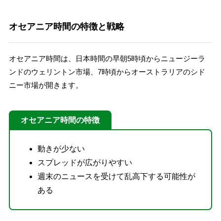
オセアニア時間の特徴と戦略
オセアニア時間は、日本時間の早朝5時頃からニュージーラ
ンドのウェリントン市場、7時頃からオーストラリアのシド
ニー市場が開きます。
オセアニア時間の特徴
動きが少ない
スプレッドが広がりやすい
週末のニュースを受けて乱高下する可能性が
ある