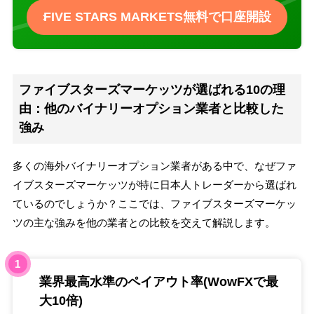
FIVE STARS MARKETS無料で口座開設
ファイブスターズマーケッツが選ばれる10の理
由：他のバイナリーオプション業者と比較した
強み
多くの海外バイナリーオプション業者がある中で、なぜファ
イブスターズマーケッツが特に日本人トレーダーから選ばれ
ているのでしょうか？ここでは、ファイブスターズマーケッ
ツの主な強みを他の業者との比較を交えて解説します。
1
業界最高水準のペイアウト率(WowFXで最
大10倍)