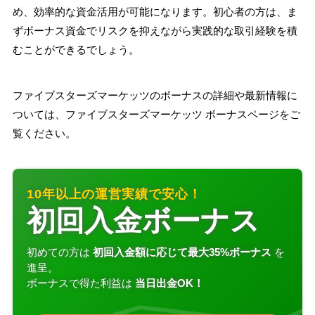
め、効率的な資金活用が可能になります。初心者の方は、ま
ずボーナス資金でリスクを抑えながら実践的な取引経験を積
むことができるでしょう。
ファイブスターズマーケッツのボーナスの詳細や最新情報に
ついては、ファイブスターズマーケッツ ボーナスページをご
覧ください。
10年以上の運営実績で安心！
初回入金ボーナス
初めての方は
初回入金額に応じて最大35%ボーナス
を
進呈。
ボーナスで得た利益は
当日出金OK！