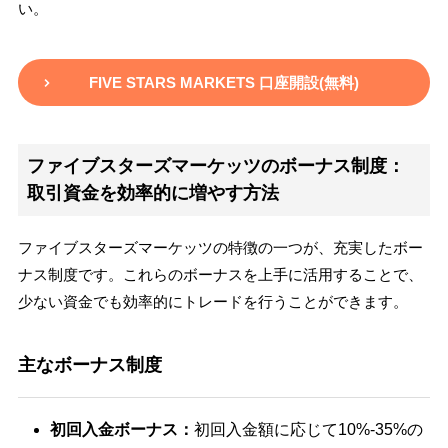
い。
FIVE STARS MARKETS 口座開設(無料)
ファイブスターズマーケッツのボーナス制度：
取引資金を効率的に増やす方法
ファイブスターズマーケッツの特徴の一つが、充実したボー
ナス制度です。これらのボーナスを上手に活用することで、
少ない資金でも効率的にトレードを行うことができます。
主なボーナス制度
初回入金ボーナス：
初回入金額に応じて10%-35%の