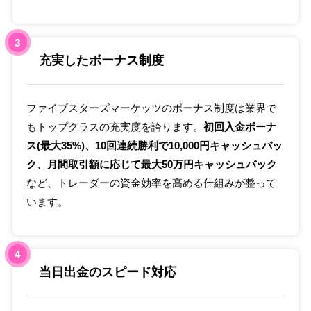
3
充実したボーナス制度
ファイブスターズマーケッツのボーナス制度は業界で
もトップクラスの充実度を誇ります。
初回入金ボーナ
ス(最大35%)、10回連続勝利で10,000円キャッシュバッ
ク、月間取引額に応じて最大50万円キャッシュバック
など、トレーダーの資金効率を高める仕組みが整って
います。
4
当日出金のスピード対応