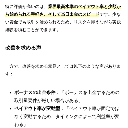
特に評価が高いのは、
業界最高水準のペイアウト率と少額か
ら始められる手軽さ、そして当日出金のスピード
です。少な
い資金でも取引を始められるため、リスクを抑えながら実践
経験を積むことができます。
改善を求める声
一方で、改善を求める意見としては以下のような声がありま
す：
ボーナスの出金条件
：「ボーナスを出金するための
取引量要件が厳しい場合がある」
ペイアウト率が変動型
：「ペイアウト率が固定では
なく変動するため、タイミングによって利益率が変
わる」