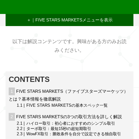
FIVE STARS MARKETSメニュー
以下は解説コンテンツです。興味がある方のみお読
みください。
CONTENTS
1
FIVE STARS MARKETS（ファイブスターズマーケッツ）
とは？基本情報を徹底解説
1.1
FIVE STARS MARKETSの基本スペック一覧
2
FIVE STARS MARKETSの3つの取引方法を詳しく解説
2.1
ハイロー取引：初心者におすすめのシンプル取引
2.2
ターボ取引：最短15秒の超短期取引
2.3
WowFX取引：勝敗条件を自分で設定できる独自取引