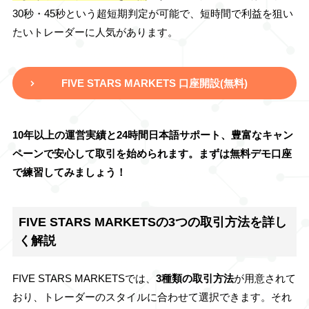
30秒・45秒という超短期判定が可能で、短時間で利益を狙い
たいトレーダーに人気があります。
FIVE STARS MARKETS 口座開設(無料)
10年以上の運営実績と24時間日本語サポート、豊富なキャン
ペーンで安心して取引を始められます。まずは無料デモ口座
で練習してみましょう！
FIVE STARS MARKETSの3つの取引方法を詳し
く解説
FIVE STARS MARKETSでは、
3種類の取引方法
が用意されて
おり、トレーダーのスタイルに合わせて選択できます。それ