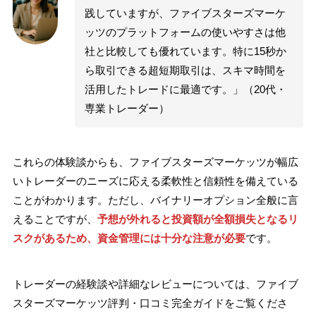
践していますが、ファイブスターズマーケ
ッツのプラットフォームの使いやすさは他
社と比較しても優れています。特に15秒か
ら取引できる超短期取引は、スキマ時間を
活用したトレードに最適です。」（20代・
専業トレーダー）
これらの体験談からも、ファイブスターズマーケッツが幅広
いトレーダーのニーズに応える柔軟性と信頼性を備えている
ことがわかります。ただし、バイナリーオプション全般に言
えることですが、
予想が外れると投資額が全額損失となるリ
スクがあるため、資金管理には十分な注意が必要
です。
トレーダーの経験談や詳細なレビューについては、ファイブ
スターズマーケッツ評判・口コミ完全ガイドをご覧くださ