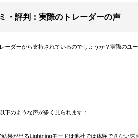
ミ・評判：実際のトレーダーの声
レーダーから支持されているのでしょうか？実際のユー
以下のような声が多く見られます：
結果が出るLightningモードは他社では体験できない速