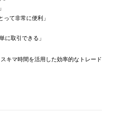
」
とって非常に便利」
単に取引できる」
、スキマ時間を活用した効率的なトレード