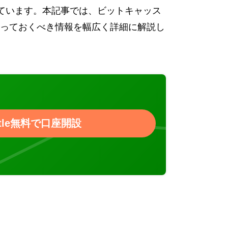
ています。本記事では、ビットキャッス
っておくべき情報を幅広く詳細に解説し
astle無料で口座開設