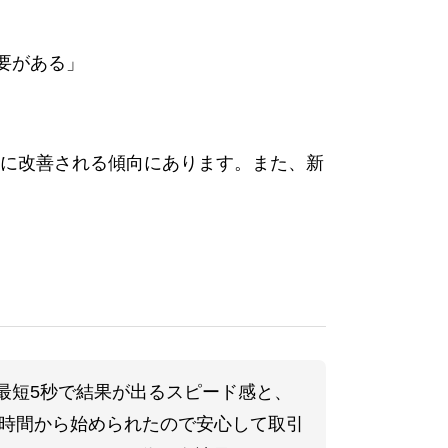
要がある」
に改善される傾向にあります。また、新
最短5秒で結果が出るスピード感と、
定時間から始められたので安心して取引