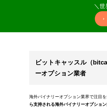
＼世
ビットキャッスル（bitc
ーオプション業者
海外バイナリーオプション業界で注目を集め
ら支持される海外バイナリーオプション