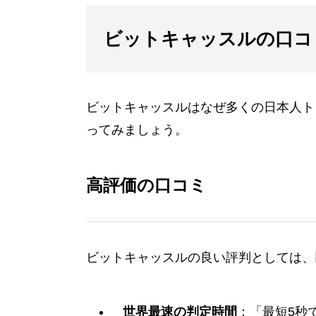
ビットキャッスルの口コ
ビットキャッスルはなぜ多くの日本人ト
ってみましょう。
高評価の口コミ
ビットキャッスルの良い評判としては、
世界最速の判定時間
：「最短5秒で