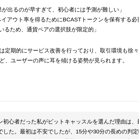
果が出るのが早すぎて、初心者には予測が難しい」
ペイアウト率を得るためにBCASTトークンを保有する必
いるため、通貨ペアの選択肢が限定的」
は定期的にサービス改善を行っており、取引環境も徐々
ど、ユーザーの声に耳を傾ける姿勢が見られます。
ン初心者だった私がビットキャッスルを選んだ理由は、
でした。最初は不安でしたが、15分や30分の長めの判