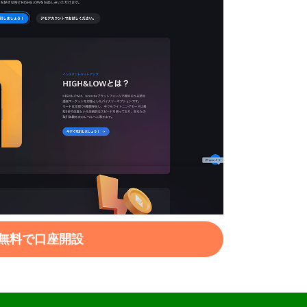
無料で口座開設