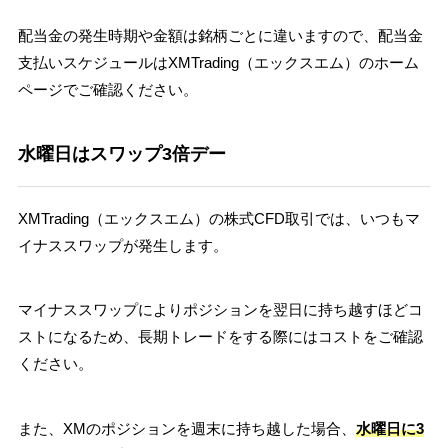
配当金の発生時期や金額は銘柄ごとに違いますので、配当金
支払いスケジュールはXMTrading（エックスエム）のホーム
ページでご確認ください。
水曜日はスワップ3倍デー
XMTrading（エックスエム）の株式CFD取引では、いつもマ
イナススワップが発生します。
マイナススワップによりポジションを翌日に持ち越すほどコ
ストになるため、長期トレードをする際にはコストをご確認
ください。
また、XMのポジションを週末に持ち越した場合、
水曜日に3