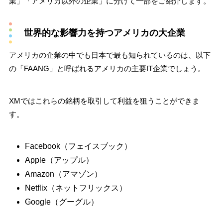
業」「アメリカ以外の企業」に分けて一部をご紹介します。
世界的な影響力を持つアメリカの大企業
アメリカの企業の中でも日本で最も知られているのは、以下
の「FAANG」と呼ばれるアメリカの主要IT企業でしょう。
XMではこれらの銘柄を取引して利益を狙うことができま
す。
Facebook（フェイスブック）
Apple（アップル）
Amazon（アマゾン）
Netflix（ネットフリックス）
Google（グーグル）