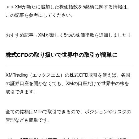
＞＞XMが新たに追加した株価指数を5銘柄に関する情報は、
この記事を参考にしてください。
おすすめ記事→XMが新しく5つの株価指数を追加しました！
株式CFDの取り扱いで世界中の取引が簡単に
XMTrading（エックスエム）の株式CFD取引を使えば、各国
の証券口座を開かなくても、XMの口座だけで世界中の株を
取引できます。
全ての銘柄はMT5で取引できるので、ポジションやリスクの
管理なども簡単です。