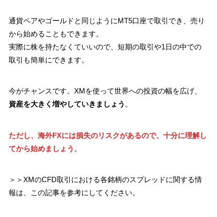
通貨ペアやゴールドと同じようにMT5口座で取引でき、売り
から始めることもできます。
実際に株を持たなくていいので、短期の取引や1日の中での
取引も簡単にできます。
今がチャンスです。XMを使って世界への投資の幅を広げ、
資産を大きく増やしていきましょう
。
ただし、海外FXには損失のリスクがあるので、十分に理解し
てから始めましょう
。
＞＞XMのCFD取引における各銘柄のスプレッドに関する情
報は、この記事を参考にしてください。