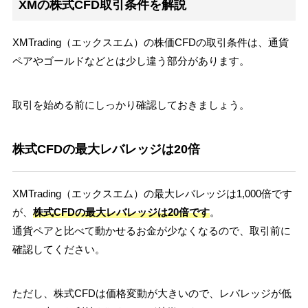
XMの株式CFD取引条件を解説
XMTrading（エックスエム）の株価CFDの取引条件は、通貨
ペアやゴールドなどとは少し違う部分があります。
取引を始める前にしっかり確認しておきましょう。
株式CFDの最大レバレッジは20倍
XMTrading（エックスエム）の最大レバレッジは1,000倍です
が、
株式CFDの最大レバレッジは20倍です
。
通貨ペアと比べて動かせるお金が少なくなるので、取引前に
確認してください。
ただし、株式CFDは価格変動が大きいので、レバレッジが低