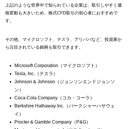
上記のような世界中で知られている企業は、取引しやすく価
格変動も大きいため、株式CFD取引の初心者におすすめで
す。
その他、マイクロソフト、テスラ、アリババなど、投資家か
ら注目されている銘柄も取引できます。
Microsoft Corporation（マイクロソフト）
Tesla, Inc.（テスラ）
Johnson & Johnson（ジョンソンエンドジョンソ
ン）
Coca-Cola Company（コカ・コーラ）
Berkshire Hathaway Inc.（バークシャーハサウェ
イ）
Procter & Gamble Company（P&G）