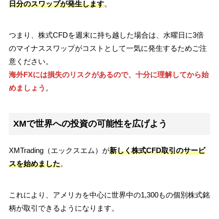
日分のスワップが発生します
。
つまり、株式CFDを週末に持ち越した場合は、水曜日に3倍
のマイナススワップがコストとして一気に発生するためご注
意ください。
海外FXには損失のリスクがあるので、十分に理解してから始
めましょう
。
XMで世界への投資の可能性を広げよう
XMTrading（エックスエム）が
新しく株式CFD取引のサービ
スを始めました
。
これにより、アメリカを中心に世界中の1,300もの個別株式銘
柄が取引できるようになります。