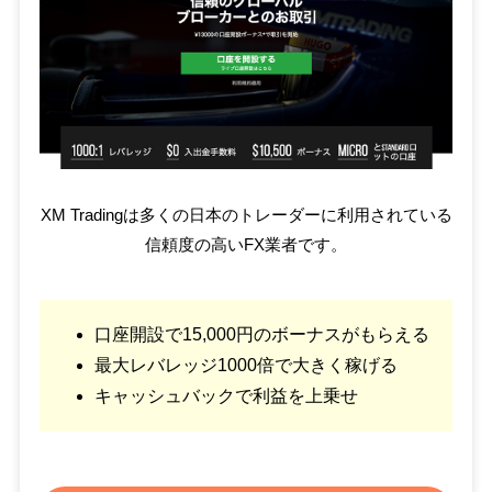
XM Tradingは多くの日本のトレーダーに利用されている
信頼度の高いFX業者です。
口座開設で15,000円のボーナスがもらえる
最大レバレッジ1000倍で大きく稼げる
キャッシュバックで利益を上乗せ