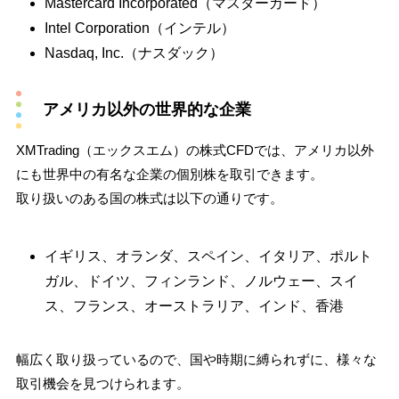
Mastercard Incorporated（マスターカード）
Intel Corporation（インテル）
Nasdaq, Inc.（ナスダック）
アメリカ以外の世界的な企業
XMTrading（エックスエム）の株式CFDでは、アメリカ以外
にも世界中の有名な企業の個別株を取引できます。
取り扱いのある国の株式は以下の通りです。
イギリス、オランダ、スペイン、イタリア、ポルト
ガル、ドイツ、フィンランド、ノルウェー、スイ
ス、フランス、オーストラリア、インド、香港
幅広く取り扱っているので、国や時期に縛られずに、様々な
取引機会を見つけられます。