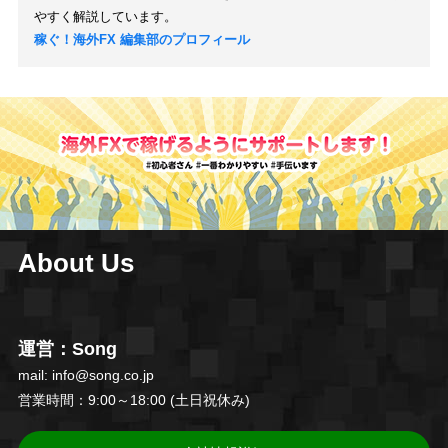
やすく解説しています。
稼ぐ！海外FX 編集部のプロフィール
About Us
運営：Song
mail: info@song.co.jp
営業時間：9:00～18:00 (土日祝休み)