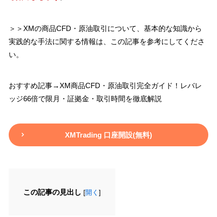
＞＞XMの商品CFD・原油取引について、基本的な知識から
実践的な手法に関する情報は、この記事を参考にしてくださ
い。
おすすめ記事→XM商品CFD・原油取引完全ガイド！レバレ
ッジ66倍で限月・証拠金・取引時間を徹底解説
XMTrading 口座開設(無料)
この記事の見出し
[
開く
]