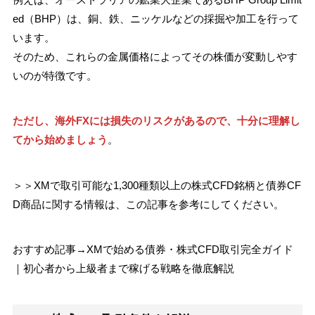
ed（BHP）は、銅、鉄、ニッケルなどの採掘や加工を行って
います。
そのため、これらの金属価格によってその株価が変動しやす
いのが特徴です。
ただし、海外FXには損失のリスクがあるので、十分に理解し
てから始めましょう
。
＞＞XMで取引可能な1,300種類以上の株式CFD銘柄と債券CF
D商品に関する情報は、この記事を参考にしてください。
おすすめ記事→XMで始める債券・株式CFD取引完全ガイド
｜初心者から上級者まで稼げる戦略を徹底解説