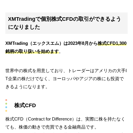
XMTradingで個別株式CFDの取引ができるよう
になりました
XMTrading（エックスエム）は2023年8月から
株式CFD1,300
銘柄の取り扱いを始めます
。
世界中の株式を用意しており、トレーダーはアメリカの大手I
T企業の株だけでなく、ヨーロッパやアジアの株にも投資で
きるようになります。
株式CFD
株式CFD（Contract for Difference）は、実際に株を持たなく
ても、株価の動きで売買できる金融商品です。