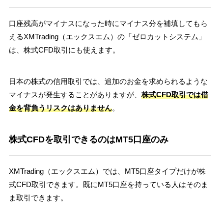
口座残高がマイナスになった時にマイナス分を補填してもら
えるXMTrading（エックスエム）の「ゼロカットシステム」
は、株式CFD取引にも使えます。
日本の株式の信用取引では、追加のお金を求められるような
マイナスが発生することがありますが、
株式CFD取引では借
金を背負うリスクはありません
。
株式CFDを取引できるのはMT5口座のみ
XMTrading（エックスエム）では、MT5口座タイプだけが株
式CFD取引できます。既にMT5口座を持っている人はそのま
ま取引できます。