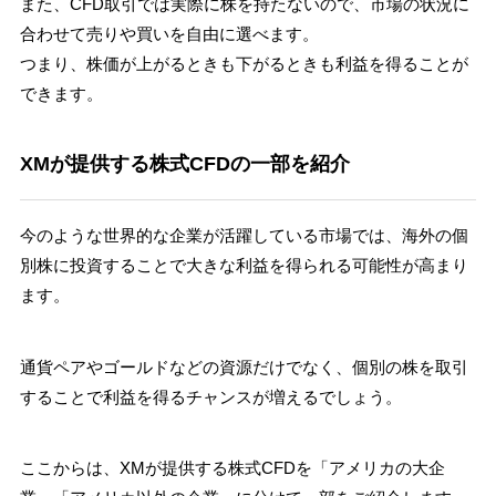
また、CFD取引では実際に株を持たないので、市場の状況に
合わせて売りや買いを自由に選べます。
つまり、株価が上がるときも下がるときも利益を得ることが
できます。
XMが提供する株式CFDの一部を紹介
今のような世界的な企業が活躍している市場では、海外の個
別株に投資することで大きな利益を得られる可能性が高まり
ます。
通貨ペアやゴールドなどの資源だけでなく、個別の株を取引
することで利益を得るチャンスが増えるでしょう。
ここからは、XMが提供する株式CFDを「アメリカの大企