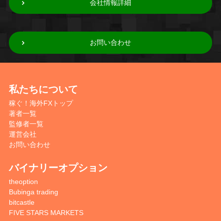
会社情報詳細
お問い合わせ
私たちについて
稼ぐ！海外FXトップ
著者一覧
監修者一覧
運営会社
お問い合わせ
バイナリーオプション
theoption
Bubinga trading
bitcastle
FIVE STARS MARKETS