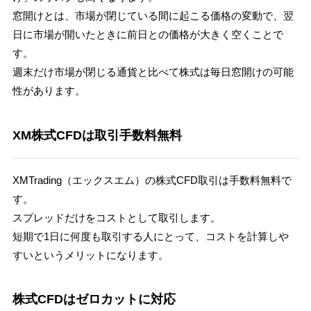
窓開けとは、市場が閉じている間に起こる価格の変動で、翌
日に市場が開いたときに前日との価格が大きく空くことで
す。
週末だけ市場が閉じる通貨と比べて株式は毎日窓開けの可能
性があります。
XM株式CFDは取引手数料無料
XMTrading（エックスエム）の株式CFD取引は手数料無料で
す。
スプレッドだけをコストとして取引します。
短期で1日に何度も取引する人にとって、コストを計算しや
すいというメリットになります。
株式CFDはゼロカットに対応