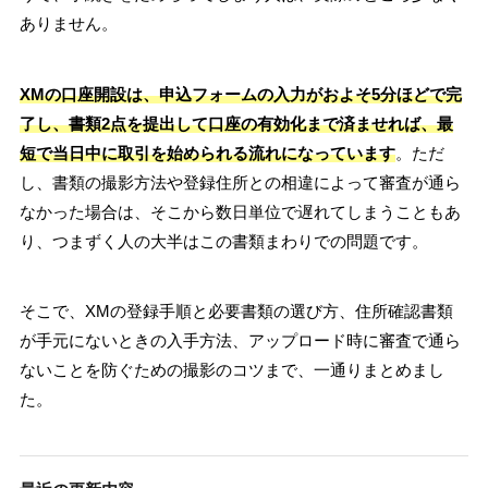
ありません。
XMの口座開設は、申込フォームの入力がおよそ5分ほどで完
了し、書類2点を提出して口座の有効化まで済ませれば、最
短で当日中に取引を始められる流れになっています
。ただ
し、書類の撮影方法や登録住所との相違によって審査が通ら
なかった場合は、そこから数日単位で遅れてしまうこともあ
り、つまずく人の大半はこの書類まわりでの問題です。
そこで、XMの登録手順と必要書類の選び方、住所確認書類
が手元にないときの入手方法、アップロード時に審査で通ら
ないことを防ぐための撮影のコツまで、一通りまとめまし
た。