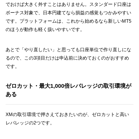
でおけば大きく外すことはありません。スタンダード口座は
ボーナス対象で、日本円建てなら損益の感覚もつかみやすい
です。プラットフォームは、これから始めるなら新しいMT5
のほうが動作も軽く扱いやすいです。
あとで「やり直したい」と思っても口座単位で作り直しにな
るので、この3項目だけは申込前に決めておくのがおすすめ
です。
ゼロカット・最大1,000倍レバレッジの取引環境が
ある
XMの取引環境で押さえておきたいのが、ゼロカットと高い
レバレッジの2つです。