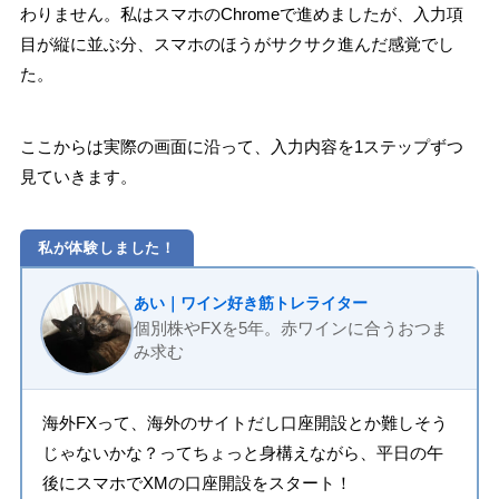
わりません。私はスマホのChromeで進めましたが、入力項
目が縦に並ぶ分、スマホのほうがサクサク進んだ感覚でし
た。
ここからは実際の画面に沿って、入力内容を1ステップずつ
見ていきます。
私が体験しました！
あい｜ワイン好き筋トレライター
個別株やFXを5年。赤ワインに合うおつま
み求む
海外FXって、海外のサイトだし口座開設とか難しそう
じゃないかな？ってちょっと身構えながら、平日の午
後にスマホでXMの口座開設をスタート！