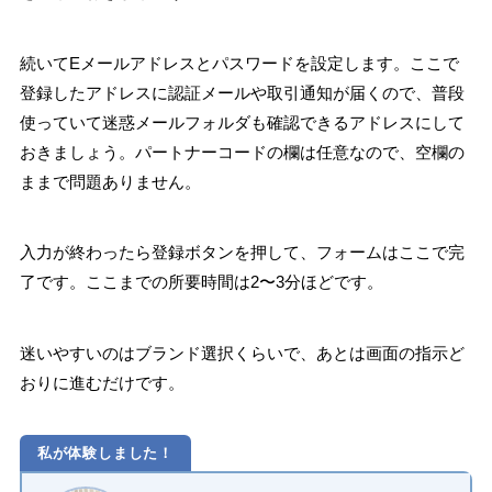
続いてEメールアドレスとパスワードを設定します。ここで
登録したアドレスに認証メールや取引通知が届くので、普段
使っていて迷惑メールフォルダも確認できるアドレスにして
おきましょう。パートナーコードの欄は任意なので、空欄の
ままで問題ありません。
入力が終わったら登録ボタンを押して、フォームはここで完
了です。ここまでの所要時間は2〜3分ほどです。
迷いやすいのはブランド選択くらいで、あとは画面の指示ど
おりに進むだけです。
私が体験しました！