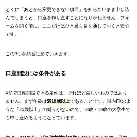
とくに「あとから変更できない項目」を知らないまま申し込
んでしまうと、口座を作り直すことになりかねません。フォ
ームを開く前に、ここだけはひと通り目を通しておくと安心
です。
この3つを順番に見ていきます。
口座開設には条件がある
XMで口座開設できる条件は、それほど厳しいものではあり
ません。まず年齢は
満18歳以上
であることです。国内FXのよ
うな「20歳以上」の縛りがないので、18歳・19歳の大学生で
も申し込めるようになっています。