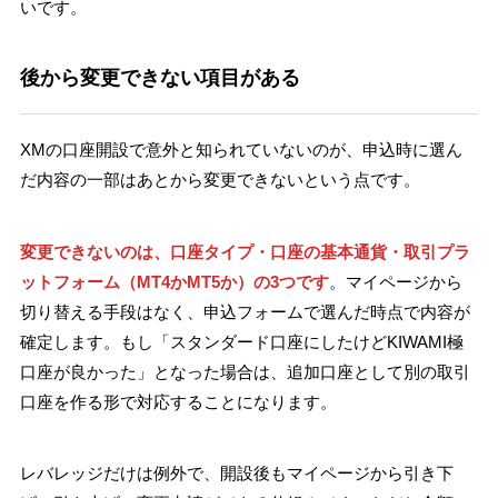
いです。
後から変更できない項目がある
XMの口座開設で意外と知られていないのが、申込時に選ん
だ内容の一部はあとから変更できないという点です。
変更できないのは、口座タイプ・口座の基本通貨・取引プラ
ットフォーム（MT4かMT5か）の3つです
。マイページから
切り替える手段はなく、申込フォームで選んだ時点で内容が
確定します。もし「スタンダード口座にしたけどKIWAMI極
口座が良かった」となった場合は、追加口座として別の取引
口座を作る形で対応することになります。
レバレッジだけは例外で、開設後もマイページから引き下