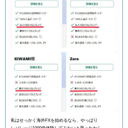
私はせっかく海外FXを始めるなら、やっぱり
レバレッジ1000倍体験してみたいと思ったから