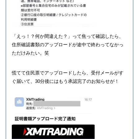
「えっ！？何か間違えた？」って焦って確認したら、
住所確認書類のアップロードが途中で終わってなかっ
ただけみたい。笑
慌てて住民票でアップロードしたら、受付メールがす
ぐ届いて、30分後にはもう承認完了のお知らせが！