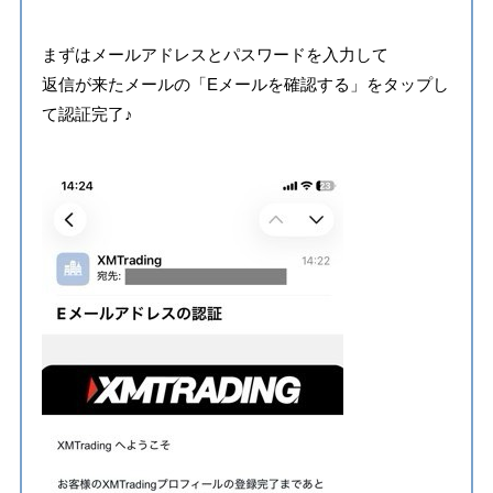
まずはメールアドレスとパスワードを入力して
返信が来たメールの「Eメールを確認する」をタップし
て認証完了♪