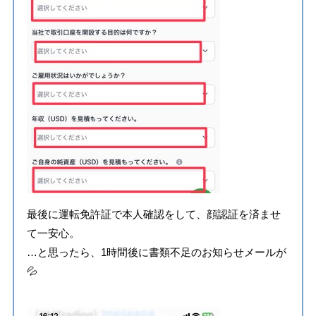
最後に運転免許証で本人確認をして、顔認証を済ませ
て一安心。
…と思ったら、1時間後に書類不足のお知らせメールが
💦