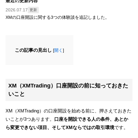
最近の更新内容
2026.07.17
更新
XMの口座開設に関する3つの体験談を追記しました。
この記事の見出し
[
開く
]
XM（XMTrading）口座開設の前に知っておきた
いこと
XM（XMTrading）の口座開設を始める前に、押さえておきた
いことが3つあります。
口座を開設できる人の条件、あとか
ら変更できない項目、そしてXMならではの取引環境
です。