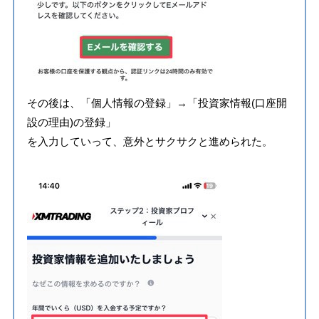
その後は、「個人情報の登録」→「投資家情報(口座開
設の理由)の登録」
を入力していって、意外とサクサクと進められた。