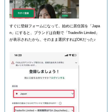
すぐに登録フォームになって、始めに居住国を「Japa
n」にすると、ブランドは自動で「Tradexfin Limited」
が表示されたから、そのまま選択すればOKだった♪