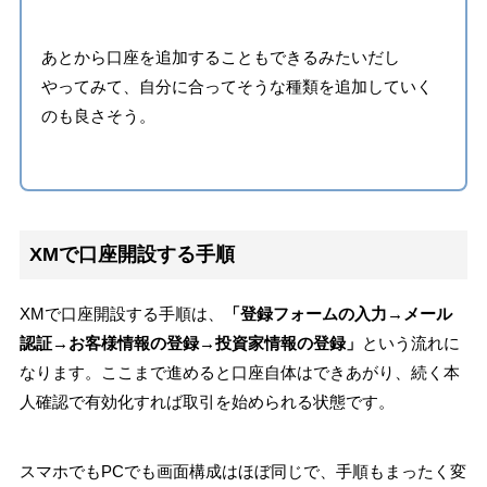
あとから口座を追加することもできるみたいだし
やってみて、自分に合ってそうな種類を追加していく
のも良さそう。
XMで口座開設する手順
XMで口座開設する手順は、
「登録フォームの入力→メール
認証→お客様情報の登録→投資家情報の登録」
という流れに
なります。ここまで進めると口座自体はできあがり、続く本
人確認で有効化すれば取引を始められる状態です。
スマホでもPCでも画面構成はほぼ同じで、手順もまったく変