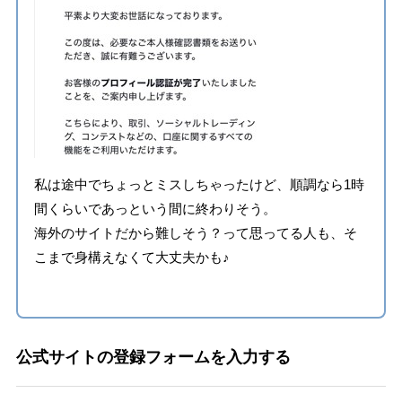
私は途中でちょっとミスしちゃったけど、順調なら1時
間くらいであっという間に終わりそう。
海外のサイトだから難しそう？って思ってる人も、そ
こまで身構えなくて大丈夫かも♪
公式サイトの登録フォームを入力する