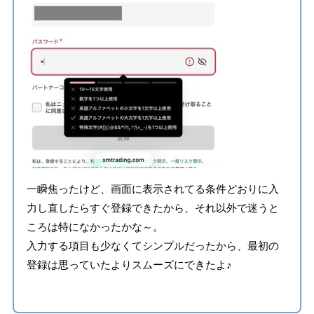
一瞬焦ったけど、画面に表示されてる条件どおりに入
力し直したらすぐ登録できたから、それ以外で迷うと
ころは特になかったかな～。
入力する項目も少なくてシンプルだったから、最初の
登録は思っていたよりスムーズにできたよ♪