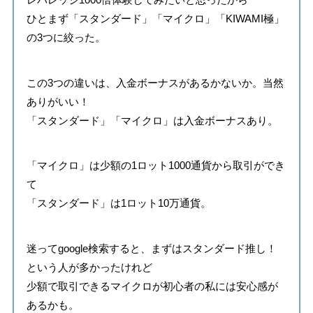
ひとまず「スタンダード」「マイクロ」「KIWAMI極」
の3つに絞った。
この3つの違いは、入金ボーナスがあるかないか。当然
ありがいい！
「スタンダード」「マイクロ」は入金ボーナスあり。
「マイクロ」は少額の1ロット1000通貨から取引ができ
て
「スタンダード」は1ロット10万通貨。
迷ってgoogle検索すると、まずはスタンダード推し！
という人が多かったけれど
少額で取引できるマイクロが初心者の私には安心感が
あるかも。