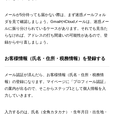
メールが5分待っても届かない際は、まず迷惑メールフォル
ダを見て確認しましょう。GmailやiCloudメールは、迷惑メー
ルに振り分けられているケースがあります。それでも見当た
らなければ、アドレスの打ち間違いの可能性があるので、登
録からやり直しましょう。
お客様情報（氏名・住所・税務情報）を登録する
メール認証が済んだら、お客様情報（氏名・住所・税務情
報）の登録になります。マイページに「プロフィール認証」
の案内が出るので、そこからステップ1として個人情報を入
力していきます。
入力するのは、氏名（全角カタカナ）・生年月日・出生地・