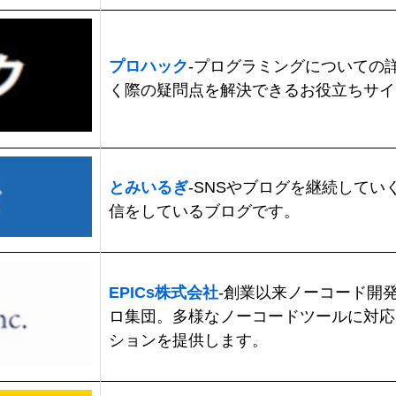
プロハック
-プログラミングについての
く際の疑問点を解決できるお役立ちサイ
とみいるぎ
-SNSやブログを継続して
信をしているブログです。
EPICs株式会社
-創業以来ノーコード開
ロ集団。多様なノーコードツールに対応
ションを提供します。