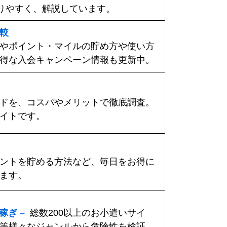
かりやすく、解説しています。
較
やポイント・マイルの貯め方や使い方
得な入会キャンペーン情報も更新中。
ドを、コスパやメリットで徹底調査。
イトです。
ントを貯める方法など、毎日をお得に
ます。
稼ぎ –
総数200以上のお小遣いサイ
等様々なジャンルから危険性を検証