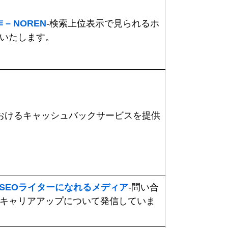
 NOREN
-検索上位表示で見られるホ
いたします。
おけるキャッシュバックサービスを提供
型SEOライターになれるメディア
-問い合
キャリアアップについて発信していま