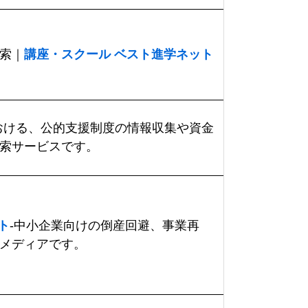
索｜
講座・スクール ベスト進学ネット
おける、公的支援制度の情報収集や資金
索サービスです。
ト
-中小企業向けの倒産回避、事業再
メディアです。