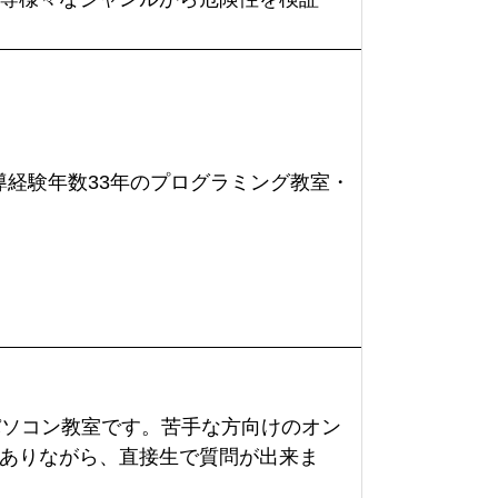
指導経験年数33年のプログラミング教室・
パソコン教室です。苦手な方向けのオン
ありながら、直接生で質問が出来ま