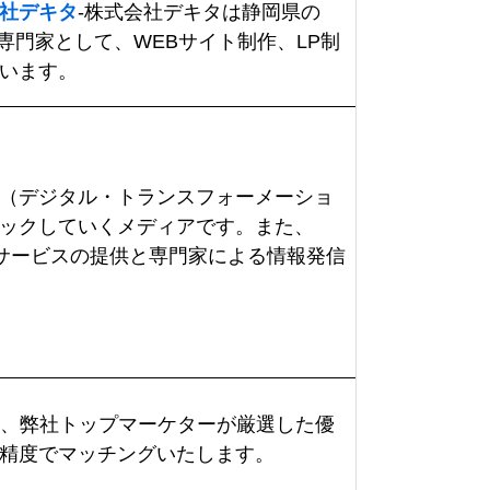
社デキタ
-株式会社デキタは静岡県の
の専門家として、WEBサイト制作、LP制
います。
X（デジタル・トランスフォーメーショ
ックしていくメディアです。また、
Xサービスの提供と専門家による情報発信
、弊社トップマーケターが厳選した優
精度でマッチングいたします。