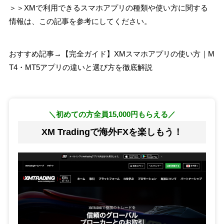
＞＞XMで利用できるスマホアプリの種類や使い方に関する
情報は、この記事を参考にしてください。
おすすめ記事→【完全ガイド】XMスマホアプリの使い方｜M
T4・MT5アプリの違いと選び方を徹底解説
＼初めての方全員15,000円もらえる／
XM Tradingで海外FXを楽しもう！