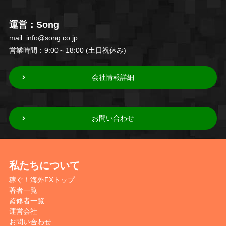
運営：Song
mail: info@song.co.jp
営業時間：9:00～18:00 (土日祝休み)
会社情報詳細
お問い合わせ
私たちについて
稼ぐ！海外FXトップ
著者一覧
監修者一覧
運営会社
お問い合わせ