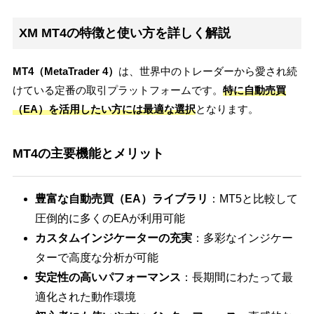
XM MT4の特徴と使い方を詳しく解説
MT4（MetaTrader 4）
は、世界中のトレーダーから愛され続
けている定番の取引プラットフォームです。
特に自動売買
（EA）を活用したい方には最適な選択
となります。
MT4の主要機能とメリット
豊富な自動売買（EA）ライブラリ
：MT5と比較して
圧倒的に多くのEAが利用可能
カスタムインジケーターの充実
：多彩なインジケー
ターで高度な分析が可能
安定性の高いパフォーマンス
：長期間にわたって最
適化された動作環境