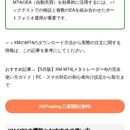
MT4のEA（自動売買）を効果的に活用するには、バ
ックテストでの検証と複数のEAを組み合わせたポー
トフォリオ運用が重要です。
＞＞XMのMT4のダウンロード方法から実際の注文に関する
情報は、この記事を参考にしてください。
おすすめ記事→【5月版】XM MT4(メタトレーダー4)の完全
使い方ガイド｜PC・スマホ対応の初心者向け設定から取引ま
で
XMTrading 口座開設(無料)