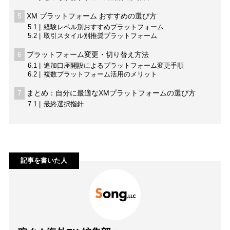
5
XM プラットフォーム おすすめの選び方
5.1
経験レベル別おすすめプラットフォーム
5.2
取引スタイル別推奨プラットフォーム
6
プラットフォーム変更・切り替え方法
6.1
追加口座開設によるプラットフォーム変更手順
6.2
複数プラットフォーム活用のメリット
7
まとめ：自分に最適なXMプラットフォームの選び方
7.1
最終選択指針
記事を書いた人