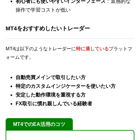
初心者にも使いやすいインターフェース
：直感的な
操作で学習コストが低い
MT4をおすすめしたいトレーダー
MT4は以下のようなトレーダーに
特に適している
プラットフ
ォームです。
自動売買メインで取引したい方
特定のカスタムインジケーターを使いたい方
安定した動作環境を重視する方
FX取引に慣れ親しんでいる経験者
MT4でのEA活用のコツ