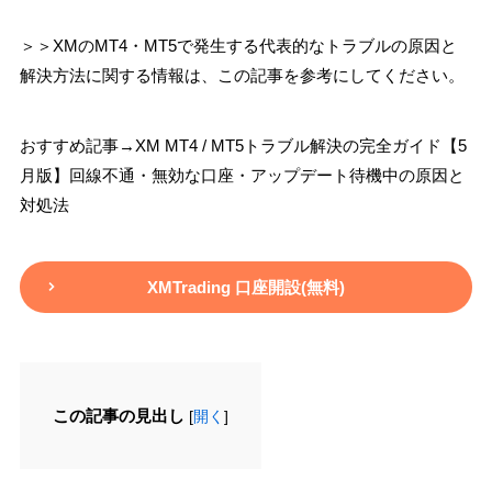
＞＞XMのMT4・MT5で発生する代表的なトラブルの原因と
解決方法に関する情報は、この記事を参考にしてください。
おすすめ記事→XM MT4 / MT5トラブル解決の完全ガイド【5
月版】回線不通・無効な口座・アップデート待機中の原因と
対処法
XMTrading 口座開設(無料)
この記事の見出し
[
開く
]