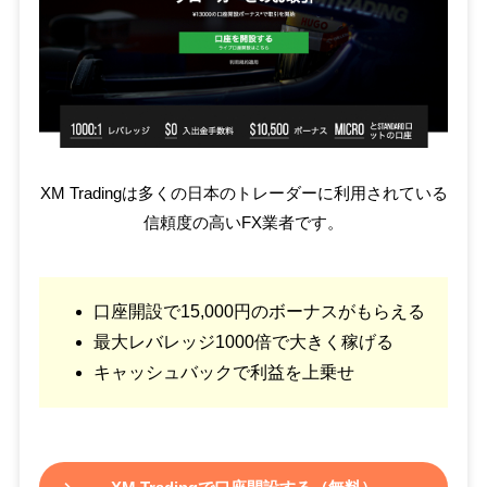
XM Tradingは多くの日本のトレーダーに利用されている
信頼度の高いFX業者です。
口座開設で15,000円のボーナスがもらえる
最大レバレッジ1000倍で大きく稼げる
キャッシュバックで利益を上乗せ