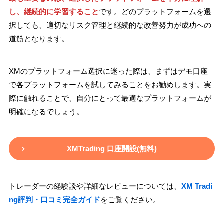
し、継続的に学習すること
です。どのプラットフォームを選
択しても、適切なリスク管理と継続的な改善努力が成功への
道筋となります。
XMのプラットフォーム選択に迷った際は、まずはデモ口座
で各プラットフォームを試してみることをお勧めします。実
際に触れることで、自分にとって最適なプラットフォームが
明確になるでしょう。
XMTrading 口座開設(無料)
トレーダーの経験談や詳細なレビューについては、
XM Tradi
ng評判・口コミ完全ガイド
をご覧ください。