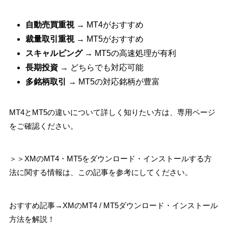
自動売買重視
→ MT4がおすすめ
裁量取引重視
→ MT5がおすすめ
スキャルピング
→ MT5の高速処理が有利
長期投資
→ どちらでも対応可能
多銘柄取引
→ MT5の対応銘柄が豊富
MT4とMT5の違いについて詳しく知りたい方は、専用ページ
をご確認ください。
＞＞XMのMT4・MT5をダウンロード・インストールする方
法に関する情報は、この記事を参考にしてください。
おすすめ記事→XMのMT4 / MT5ダウンロード・インストール
方法を解説！