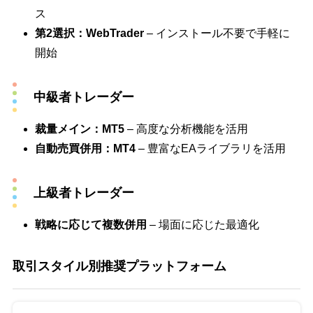
ス
第2選択：WebTrader
– インストール不要で手軽に
開始
中級者トレーダー
裁量メイン：MT5
– 高度な分析機能を活用
自動売買併用：MT4
– 豊富なEAライブラリを活用
上級者トレーダー
戦略に応じて複数併用
– 場面に応じた最適化
取引スタイル別推奨プラットフォーム