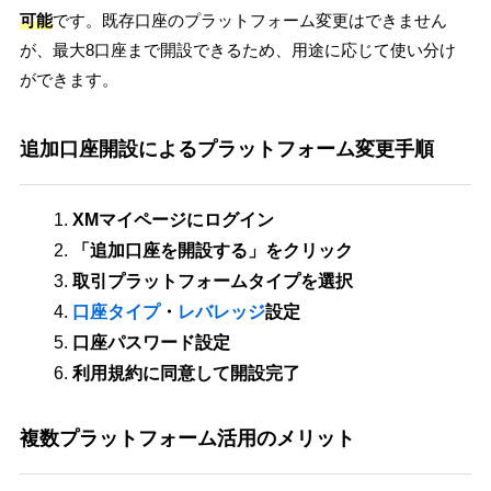
可能
です。既存口座のプラットフォーム変更はできません
が、最大8口座まで開設できるため、用途に応じて使い分け
ができます。
追加口座開設によるプラットフォーム変更手順
XMマイページにログイン
「追加口座を開設する」をクリック
取引プラットフォームタイプを選択
口座タイプ
・
レバレッジ
設定
口座パスワード設定
利用規約に同意して開設完了
複数プラットフォーム活用のメリット