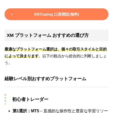
XMTrading 口座開設(無料)
XM プラットフォーム おすすめの選び方
最適なプラットフォーム選択は、個々の取引スタイルと目的
によって決まります
。以下の観点から総合的に判断しましょ
う。
経験レベル別おすすめプラットフォーム
初心者トレーダー
第1選択：MT5
– 直感的な操作性と豊富な学習リソー