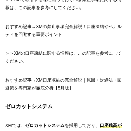
報は、この記事を参考にしてください。
おすすめ記事→XMの禁止事項完全解説！口座凍結やペナル
ティを回避する重要ポイント
＞＞XMの口座凍結に関する情報は、この記事を参考にして
ください。
おすすめ記事→XM口座凍結の完全解説｜原因・対処法・回
避策を専門家が徹底分析【5月版】
ゼロカットシステム
XMでは、
ゼロカットシステム
を採用しており、
口座残高が