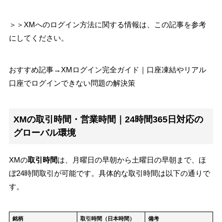
＞＞XMへのログイン方法に関する情報は、この記事を参考
にしてください。
おすすめ記事→XMログイン完全ガイド｜口座凍結やリアル
口座でログインできない問題の解決策
XMの取引時間・営業時間｜24時間365日対応の
グローバル環境
XMの
取引時間
は、月曜日の早朝から土曜日の早朝まで、ほ
ぼ24時間取引が可能です。具体的な取引時間は以下の通りで
す。
銘柄
取引時間（日本時間）
備考