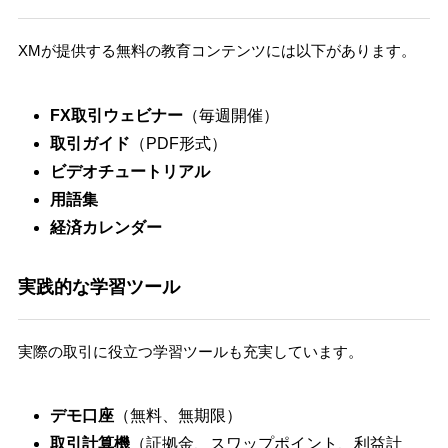
XMが提供する無料の教育コンテンツには以下があります。
FX取引ウェビナー
（毎週開催）
取引ガイド
（PDF形式）
ビデオチュートリアル
用語集
経済カレンダー
実践的な学習ツール
実際の取引に役立つ学習ツールも充実しています。
デモ口座
（無料、無期限）
取引計算機
（証拠金、スワップポイント、利益計