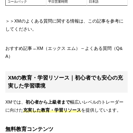
コールバック
平日営業時間
日本語
＞＞XMのよくある質問に関する情報は、この記事を参考に
してください。
おすすめ記事→XM（エックス エム） – よくある質問（Q&
A）
XMの教育・学習リソース｜初心者でも安心の充
実した学習環境
XMでは、
初心者から上級者まで
幅広いレベルのトレーダー
に向けた
充実した教育・学習リソース
を提供しています。
無料教育コンテンツ