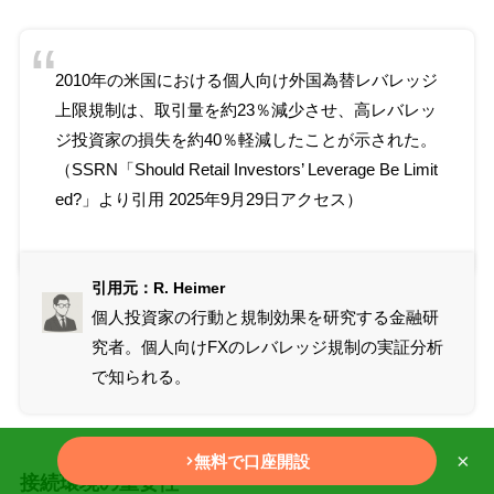
2010年の米国における個人向け外国為替レバレッジ
上限規制は、取引量を約23％減少させ、高レバレッ
ジ投資家の損失を約40％軽減したことが示された。
（SSRN「
Should Retail Investors’ Leverage Be Limit
ed?
」より引用 2025年9月29日アクセス）
引用元：R. Heimer
個人投資家の行動と規制効果を研究する金融研
究者。個人向けFXのレバレッジ規制の実証分析
で知られる。
×
無料で口座開設
接続環境の重要性