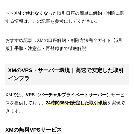
＞＞XMで使わなくなった取引口座の簡単に解約・削除に関
する情報は、この記事を参考にしてください。
おすすめ記事→XMの口座解約・削除方法完全ガイド【5月
版】手順・注意点・再登録まで徹底解説
XMのVPS・サーバー環境｜高速で安定した取引
インフラ
XMでは、
VPS（バーチャルプライベートサーバー）
サービ
スを提供しており、
24時間365日安定した取引環境
を実現で
きます。
XMの無料VPSサービス