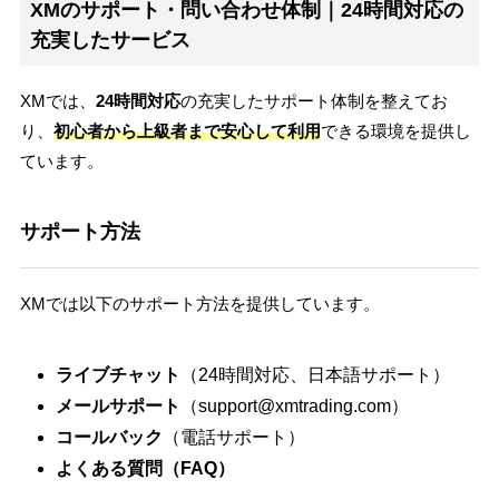
XMのサポート・問い合わせ体制｜24時間対応の
充実したサービス
XMでは、
24時間対応
の充実したサポート体制を整えてお
り、
初心者から上級者まで安心して利用
できる環境を提供し
ています。
サポート方法
XMでは以下のサポート方法を提供しています。
ライブチャット
（24時間対応、日本語サポート）
メールサポート
（support@xmtrading.com）
コールバック
（電話サポート）
よくある質問（FAQ）