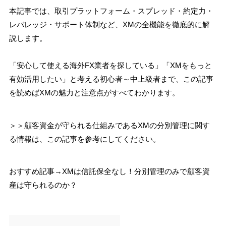
本記事では、取引プラットフォーム・スプレッド・約定力・
レバレッジ・サポート体制など、XMの全機能を徹底的に解
説します。
「安心して使える海外FX業者を探している」「XMをもっと
有効活用したい」と考える初心者～中上級者まで、この記事
を読めばXMの魅力と注意点がすべてわかります。
＞＞顧客資金が守られる仕組みであるXMの分別管理に関す
る情報は、この記事を参考にしてください。
おすすめ記事→XMは信託保全なし！分別管理のみで顧客資
産は守られるのか？