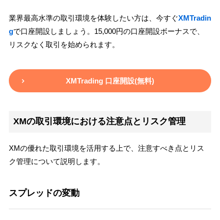
業界最高水準の取引環境を体験したい方は、今すぐ
XMTradin
g
で口座開設しましょう。15,000円の口座開設ボーナスで、
リスクなく取引を始められます。
XMTrading 口座開設(無料)
XMの取引環境における注意点とリスク管理
XMの優れた取引環境を活用する上で、注意すべき点とリス
ク管理について説明します。
スプレッドの変動