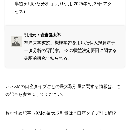
学習を用いた分析‐
」より引用 2025年9月29日アク
セス）
引用元：岩壷健太郎
神戸大学教授。機械学習を用いた個人投資家デ
ータ分析の専門家。FXの収益決定要因に関する
先駆的研究で知られる。
＞＞XMの口座タイプごとの最大取引量に関する情報は、こ
の記事を参考にしてください。
おすすめ記事→XMの最大取引量は？口座タイプ別に解説