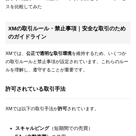
スを比較してみた
XMの取引ルール・禁止事項｜安全な取引のため
のガイドライン
XMでは、
公正で透明な取引環境
を維持するため、いくつか
の取引ルールと禁止事項が設定されています。これらのルー
ルを理解し、遵守することが重要です。
許可されている取引手法
XMでは以下の取引手法が
許可
されています。
スキャルピング
（短期間での売買）