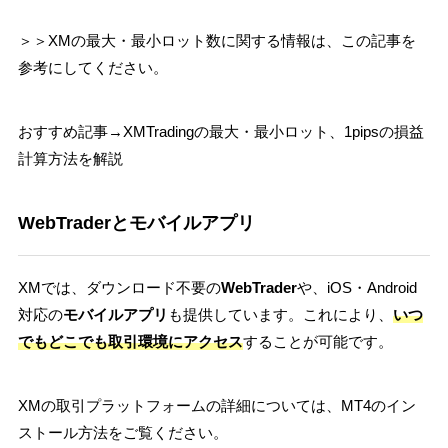
＞＞XMの最大・最小ロット数に関する情報は、この記事を
参考にしてください。
おすすめ記事→XMTradingの最大・最小ロット、1pipsの損益
計算方法を解説
WebTraderとモバイルアプリ
XMでは、ダウンロード不要の
WebTrader
や、iOS・Android
対応の
モバイルアプリ
も提供しています。これにより、
いつ
でもどこでも取引環境にアクセス
することが可能です。
XMの取引プラットフォームの詳細については、MT4のイン
ストール方法をご覧ください。