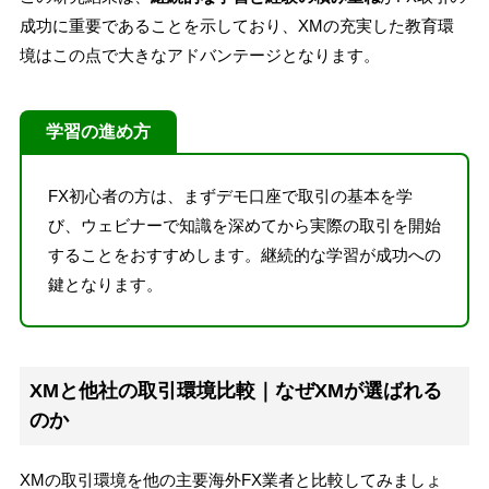
成功に重要であることを示しており、XMの充実した教育環
境はこの点で大きなアドバンテージとなります。
学習の進め方
FX初心者の方は、まずデモ口座で取引の基本を学
び、ウェビナーで知識を深めてから実際の取引を開始
することをおすすめします。継続的な学習が成功への
鍵となります。
XMと他社の取引環境比較｜なぜXMが選ばれる
のか
XMの取引環境を他の主要海外FX業者と比較してみましょ