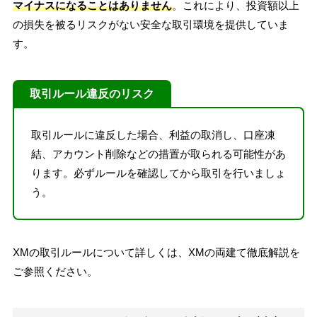
マイナスになることはありません
。これにより、投資額以上
の損失を被るリスクがない安全な取引環境を提供していま
す。
取引ルール違反のリスク
取引ルールに違反した場合、利益の取消し、口座凍
結、アカウント削除などの措置が取られる可能性があ
ります。必ずルールを確認してから取引を行いましょ
う。
XMの取引ルールについて詳しくは、XMの両建て徹底解説を
ご参照ください。