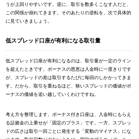
うが上回りやすいです。逆に、取引を数多くこなす人だと、
この関係が崩れてきます。そのあたりの逆転を、次で具体的
に見ていきましょう。
低スプレッド口座が有利になる取引量
低スプレッド口座が有利になるのは、取引量が一定のライン
を超えたときです。ボーナスの恩恵は入金時に一度きりです
が、スプレッドの差は取引するたびに毎回のしかかってきま
す。だから、取引を重ねるほど、狭いスプレッドの価値がボ
ーナスの価値を追い越していくわけですね。
考え方を整理します。ボーナス付き口座は、入金時にもらえ
る証拠金の上乗せが「固定のプラス」です。一方、スプレッ
ドの広さは取引一回ごとに発生する「変動のマイナス」にな