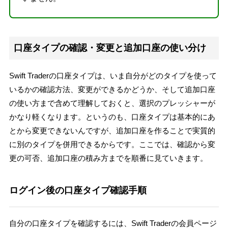
口座タイプの確認・変更と追加口座の使い分け
Swift Traderの口座タイプは、いま自分がどのタイプを使って
いるかの確認方法、変更ができるかどうか、そして追加口座
の使い方まで含めて理解しておくと、選択のプレッシャーが
かなり軽くなります。というのも、口座タイプは基本的にあ
とから変更できないんですが、追加口座を作ることで実質的
に別のタイプを併用できるからです。ここでは、確認から変
更の可否、追加口座の積み方までを順番に見ていきます。
ログイン後の口座タイプ確認手順
自分の口座タイプを確認するには、Swift Traderの会員ページ