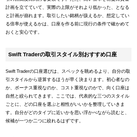
計画を立てていて、実際の上限がそれより低かった、となる
と計画が崩れます。取引したい銘柄が扱えるか、想定してい
る倍率が使えるかは、口座を作る前に現行の条件で確かめて
おくと安心です。
Swift Traderの取引スタイル別おすすめ口座
Swift Traderの口座選びは、スペックを眺めるより、自分の取
引スタイルから逆算するほうが早く決まります。初心者なの
か、ボーナス重視なのか、コスト重視なのかで、向く口座は
自然と絞られてきます。ここでは、代表的な三つのスタイル
ごとに、どの口座を選ぶと相性がいいかを整理していきま
す。自分がどのタイプに近いかを思い浮かべながら読むと、
候補が一つか二つに絞れるはずです。