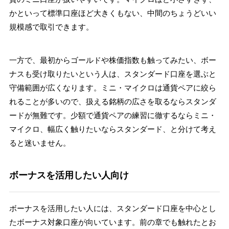
かといって標準口座ほど大きくもない、中間のちょうどいい
規模感で取引できます。
一方で、最初からゴールドや株価指数も触ってみたい、ボー
ナスも受け取りたいという人は、スタンダード口座を選ぶと
守備範囲が広くなります。ミニ・マイクロは通貨ペアに絞ら
れることが多いので、扱える銘柄の広さを取るならスタンダ
ードが無難です。少額で通貨ペアの練習に徹するならミニ・
マイクロ、幅広く触りたいならスタンダード、と分けて考え
ると迷いません。
ボーナスを活用したい人向け
ボーナスを活用したい人には、スタンダード口座を中心とし
たボーナス対象口座が向いています。前の章でも触れたとお