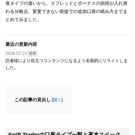
座タイプの違いから、スプレッドとボーナスの損得が入れ替
わる分岐点、変更できない前提での追加口座の積み方までま
とめてみました。
最近の更新内容
2026.07.21
更新
読者様により役立つコンテンツになるよう全面的にリライトしま
した。
この記事の見出し
[
開く
]
Swift Traderの口座タイプ一覧と基本スペック