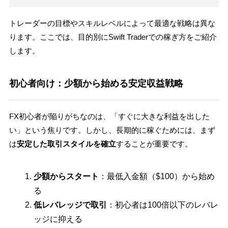
トレーダーの目標やスキルレベルによって最適な戦略は異な
ります。ここでは、目的別にSwift Traderでの稼ぎ方をご紹介
します。
初心者向け：少額から始める安定収益戦略
FX初心者が陥りがちなのは、「すぐに大きな利益を出した
い」という焦りです。しかし、長期的に稼ぐためには、まず
は
安定した取引スタイルを確立
することが重要です。
少額からスタート
：最低入金額（$100）から始め
る
低レバレッジで取引
：初心者は100倍以下のレバレ
ッジに抑える