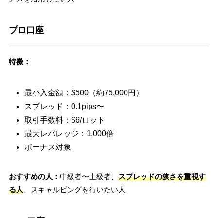
プロ口座
特徴：
最小入金額：$500（約75,000円）
スプレッド：0.1pips〜
取引手数料：$6/ロット
最大レバレッジ：1,000倍
ボーナス対象
おすすめの人：
中級者〜上級者、
スプレッドの狭さを重視す
る人
、スキャルピングを行いたい人