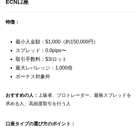
ECN口座
特徴：
最小入金額：$1,000（約150,000円）
スプレッド：0.0pips〜
取引手数料：$3/ロット
最大レバレッジ：1,000倍
ボーナス対象外
おすすめの人：
上級者、プロトレーダー、最狭スプレッドを
求める人、高頻度取引を行う人
口座タイプの選び方のポイント：