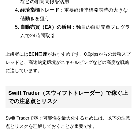
などの相関関係を活用
経済指標トレード
：重要経済指標発表時の大きな
値動きを狙う
自動売買（EA）の活用
：独自の自動売買プログラ
ムで24時間取引
上級者には
ECN口座
がおすすめです。0.0pipsからの最狭スプ
レッドと、高速約定環境がスキャルピングなどの高度な戦略
に適しています。
Swift Trader（スウィフトトレーダー）で稼ぐ上
での注意点とリスク
Swift Traderで稼ぐ可能性を最大化するためには、以下の注意
点とリスクを理解しておくことが重要です。