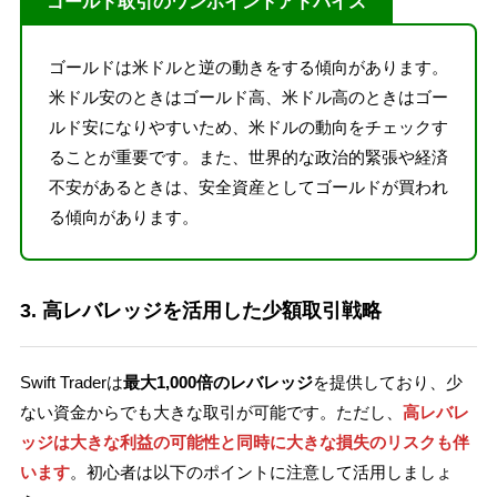
ゴールド取引のワンポイントアドバイス
ゴールドは米ドルと逆の動きをする傾向があります。
米ドル安のときはゴールド高、米ドル高のときはゴー
ルド安になりやすいため、米ドルの動向をチェックす
ることが重要です。また、世界的な政治的緊張や経済
不安があるときは、安全資産としてゴールドが買われ
る傾向があります。
3. 高レバレッジを活用した少額取引戦略
Swift Traderは
最大1,000倍のレバレッジ
を提供しており、少
ない資金からでも大きな取引が可能です。ただし、
高レバレ
ッジは大きな利益の可能性と同時に大きな損失のリスクも伴
います
。初心者は以下のポイントに注意して活用しましょ