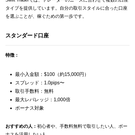
タイプを提供しています。自分の取引スタイルに合った口座
を選ぶことが、稼ぐための第一歩です。
スタンダード口座
特徴：
最小入金額：$100（約15,000円）
スプレッド：1.0pips〜
取引手数料：無料
最大レバレッジ：1,000倍
ボーナス対象
おすすめの人：
初心者や、手数料無料で取引したい人、ボー
ナスを活用したい人