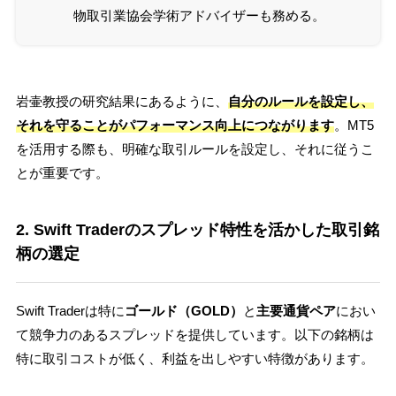
物取引業協会学術アドバイザーも務める。
岩壷教授の研究結果にあるように、
自分のルールを設定し、
それを守ることがパフォーマンス向上につながります
。MT5
を活用する際も、明確な取引ルールを設定し、それに従うこ
とが重要です。
2. Swift Traderのスプレッド特性を活かした取引銘
柄の選定
Swift Traderは特に
ゴールド（GOLD）
と
主要通貨ペア
におい
て競争力のあるスプレッドを提供しています。以下の銘柄は
特に取引コストが低く、利益を出しやすい特徴があります。