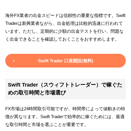
海外FX業者の出金スピードは信頼性の重要な指標です。Swift
Traderは新興業者ながら、出金処理は比較的迅速に行われて
います。ただし、定期的に少額の出金テストを行い、問題な
く出金できることを確認しておくことをおすすめします。
Swift Trader 口座開設(無料)
Swift Trader（スウィフトトレーダー）で稼ぐた
めの取引時間と市場選び
FX市場は24時間取引可能ですが、時間帯によって値動きの特
徴が異なります。Swift Traderで効率的に稼ぐためには、最適
な取引時間と市場を選ぶことが重要です。