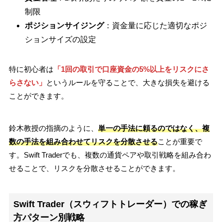
制限
ポジションサイジング
：資金量に応じた適切なポジ
ションサイズの設定
特に初心者は
「1回の取引で口座資金の5%以上をリスクにさ
らさない」
というルールを守ることで、大きな損失を避ける
ことができます。
鈴木教授の指摘のように、
単一の手法に頼るのではなく、複
数の手法を組み合わせてリスクを分散させる
ことが重要で
す。Swift Traderでも、複数の通貨ペアや取引戦略を組み合わ
せることで、リスクを分散させることができます。
Swift Trader（スウィフトトレーダー）での稼ぎ
方パターン別戦略