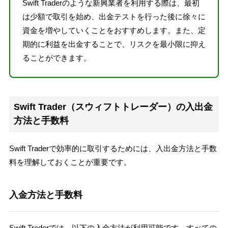
Swift Traderのような新興業者を利用する際は、最初
は少額で取引を始め、出金テストを行った後に徐々に
資金を増やしていくことをおすすめします。また、定
期的に利益を出金することで、リスクを最小限に抑え
ることができます。
Swift Trader（スウィフトトレーダー）の入出金
方法と手数料
Swift Traderで効率的に取引するためには、入出金方法と手数
料を理解しておくことが重要です。
入金方法と手数料
Swift Traderでは、以下の入金方法が利用可能です。すべての