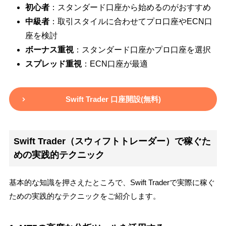
初心者
：スタンダード口座から始めるのがおすすめ
中級者
：取引スタイルに合わせてプロ口座やECN口
座を検討
ボーナス重視
：スタンダード口座かプロ口座を選択
スプレッド重視
：ECN口座が最適
Swift Trader 口座開設(無料)
Swift Trader（スウィフトトレーダー）で稼ぐた
めの実践的テクニック
基本的な知識を押さえたところで、Swift Traderで実際に稼ぐ
ための実践的なテクニックをご紹介します。