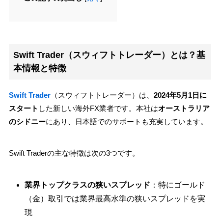
Swift Trader（スウィフトトレーダー）とは？基
本情報と特徴
Swift Trader
（スウィフトトレーダー）は、
2024年5月1日に
スタート
した新しい海外FX業者です。本社は
オーストラリア
のシドニー
にあり、日本語でのサポートも充実しています。
Swift Traderの主な特徴は次の3つです。
業界トップクラスの狭いスプレッド
：特にゴールド
（金）取引では業界最高水準の狭いスプレッドを実
現