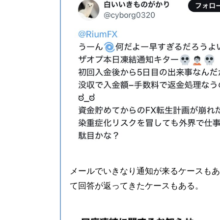
メールでいきなり通知が来るケースもあ
て回答が返ってきたケースもある。