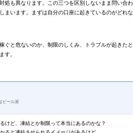
対処も異なります。この三つを区別しないまま問い合わ
しまいます。まずは自分の口座に起きているのがどれな
稼ぐと危ないのか、制限のしくみ、トラブルが起きたと
ます。
はビール派
るけど、凍結とか制限って本当にあるのかな？
かると凍結させられるイメージがあるけど。