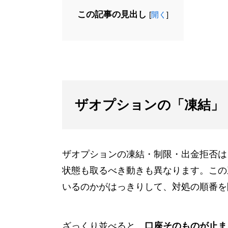
この記事の見出し
[
開く
]
ザオプションの「凍結」
ザオプションの凍結・制限・出金拒否は
状態も取るべき動きも異なります。この
いるのかがはっきりして、対処の順番を
ざっくり並べると、
口座そのものが止ま