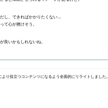
だし、できればかかりたくない…
って心が挫けそう。
が良いかもしれないね。
により役立つコンテンツになるよう全面的にリライトしました