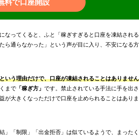
無料で口座開設
になってくると、ふと「稼ぎすぎると口座を凍結される
たら通らなかった」という声が目に入り、不安になる方
という理由だけで、口座が凍結されることはありません
くまで
「稼ぎ方」
です。禁止されている手法に手を出さ
益が大きくなっただけで口座を止められることはありま
結」「制限」「出金拒否」は似ているようで、まったく