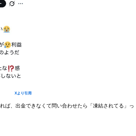
Xより引用
れば、出金できなくて問い合わせたら「凍結されてる」っ