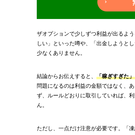
ザオプションで少しずつ利益が出るよう
しい」といった噂や、「出金しようとし
少なくありません。
結論からお伝えすると、
「稼ぎすぎた」
問題になるのは利益の金額ではなく、あ
ず、ルールどおりに取引していれば、利
ん。
ただし、一点だけ注意が必要です。「凍