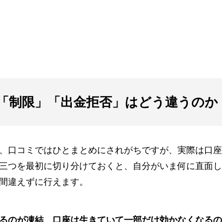
「制限」「出金拒否」はどう違うのか
、口コミではひとまとめにされがちですが、実際は口座
三つを最初に切り分けておくと、自分がいま何に直面し
間違えずに行えます。
るのが凍結、口座は生きていて一部だけ効かなくなるの