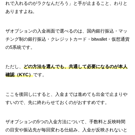
れで入れるのがラクなんだろう」と手が止まること、わりと
ありますよね。
ザオプションの入金画面で選べるのは、国内銀行振込・マッ
チング制の銀行振込・クレジットカード・bitwallet・仮想通貨
の5系統です。
ただし、
どの方法を選んでも、共通して必要になるのが本人
確認（KYC）
です。
ここを後回しにすると、入金までは進めても出金で止まりや
すいので、先に終わらせておくのがおすすめです。
ザオプションの5つの入金方法について、手数料と反映時間
の目安や振込先が毎回変わる仕組み、入金が反映されないと