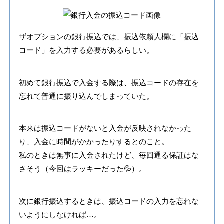
ザオプションの銀行振込では、振込依頼人欄に「振込
コード」を入力する必要があるらしい。
初めて銀行振込で入金する際は、振込コードの存在を
忘れて普通に振り込んでしまっていた。
本来は振込コードがないと入金が反映されなかった
り、入金に時間がかかったりするとのこと。
私のときは無事に入金されたけど、毎回通る保証はな
さそう（今回はラッキーだった💦）。
次に銀行振込するときは、振込コードの入力を忘れな
いようにしなければ…。