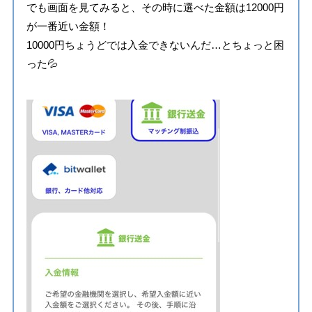
でも画面を見てみると、その時に選べた金額は12000円
が一番近い金額！
10000円ちょうどでは入金できないんだ…とちょっと困
った💦