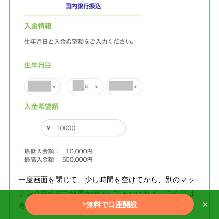
一度画面を閉じて、少し時間を空けてから、別のマッ
チング振込先で何度か確認してみたけれど、この日は
×
無料で口座開設
希望金額に近い条件は見つからなかった。