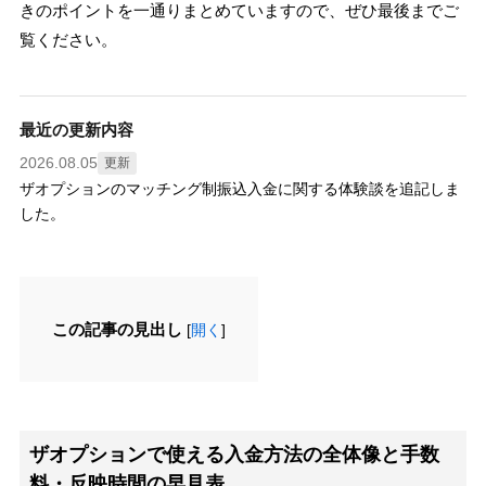
きのポイントを一通りまとめていますので、ぜひ最後までご
覧ください。
最近の更新内容
2026.08.05
更新
ザオプションのマッチング制振込入金に関する体験談を追記しま
した。
この記事の見出し
[
開く
]
ザオプションで使える入金方法の全体像と手数
料・反映時間の早見表