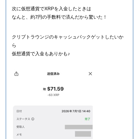
次に仮想通貨でXRPを入金したときは
なんと、約7円の手数料で済んだから驚いた！
クリプトラウンジのキャッシュバックゲットしたいか
ら
仮想通貨で入金もありかも♪