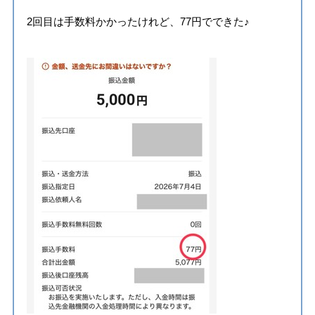
2回目は手数料かかったけれど、77円でできた♪