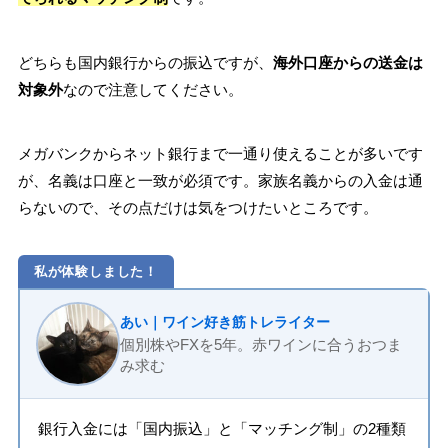
どちらも国内銀行からの振込ですが、
海外口座からの送金は
対象外
なので注意してください。
メガバンクからネット銀行まで一通り使えることが多いです
が、名義は口座と一致が必須です。家族名義からの入金は通
らないので、その点だけは気をつけたいところです。
私が体験しました！
あい｜ワイン好き筋トレライター
個別株やFXを5年。赤ワインに合うおつま
み求む
銀行入金には「国内振込」と「マッチング制」の2種類