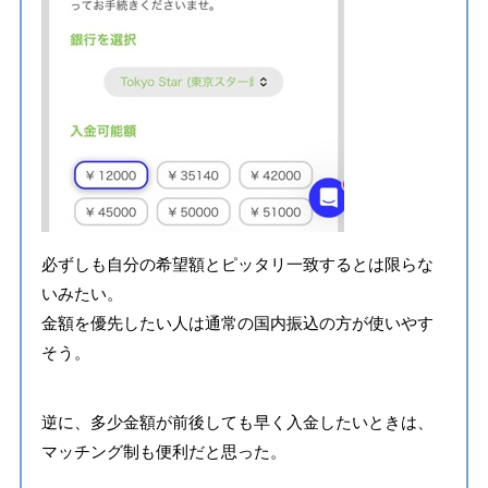
必ずしも自分の希望額とピッタリ一致するとは限らな
いみたい。
金額を優先したい人は通常の国内振込の方が使いやす
そう。
逆に、多少金額が前後しても早く入金したいときは、
マッチング制も便利だと思った。