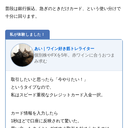
普段は銀行振込、急ぎのときだけカード、という使い分けで
十分に回ります。
私が体験しました！
あい｜ワイン好き筋トレライター
個別株やFXを5年。赤ワインに合うおつま
み求む
取引したいと思ったら「今やりたい！」
というタイプなので、
私はスピード重視なクレジットカード入金一択。
カード情報を入力したら
1秒ほどで口座に反映されて驚いた。