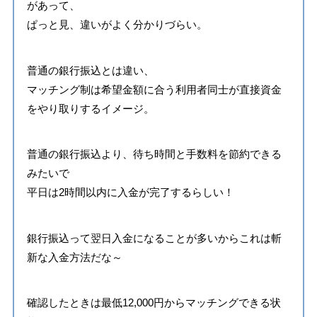
があって、
ぱっと見、違いがよく分かりづらい。
普通の銀行振込とは違い、
マッチング制は希望金額に合う利用者同士が直接資金
をやり取りするイメージ。
普通の銀行振込より、待ち時間と手数料を節約できる
みたいで
平日は2時間以内に入金が完了するらしい！
銀行振込って翌日入金になることが多いからこれは斬
新な入金方法だな～
確認したときは最低12,000円からマッチングできる状