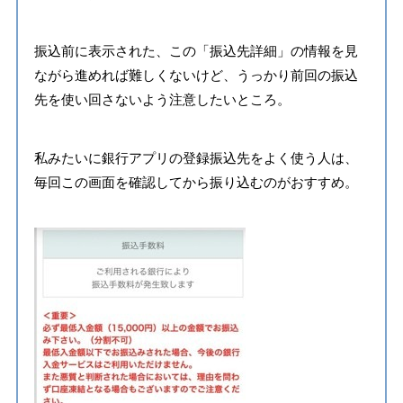
振込前に表示された、この「振込先詳細」の情報を見
ながら進めれば難しくないけど、うっかり前回の振込
先を使い回さないよう注意したいところ。
私みたいに銀行アプリの登録振込先をよく使う人は、
毎回この画面を確認してから振り込むのがおすすめ。