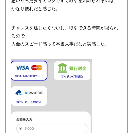
思い立ったタイミングですぐ取引を始められるのは、
かなり便利だと感じた。
チャンスを逃したくないし、取引できる時間が限られ
るので
入金のスピード感って本当大事だなと実感した。