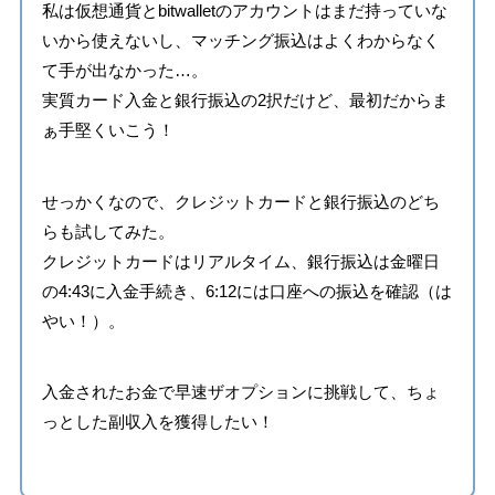
私は仮想通貨とbitwalletのアカウントはまだ持っていな
いから使えないし、マッチング振込はよくわからなく
て手が出なかった…。
実質カード入金と銀行振込の2択だけど、最初だからま
ぁ手堅くいこう！
せっかくなので、クレジットカードと銀行振込のどち
らも試してみた。
クレジットカードはリアルタイム、銀行振込は金曜日
の4:43に入金手続き、6:12には口座への振込を確認（は
やい！）。
入金されたお金で早速ザオプションに挑戦して、ちょ
っとした副収入を獲得したい！