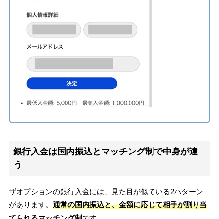
銀行入金は国内振込とマッチング制で中身が違
う
ザオプションの銀行入金には、見た目が似ている2パターン
があります。
通常の国内振込と、金額に応じて相手が割り当
てられるマッチング制
です。