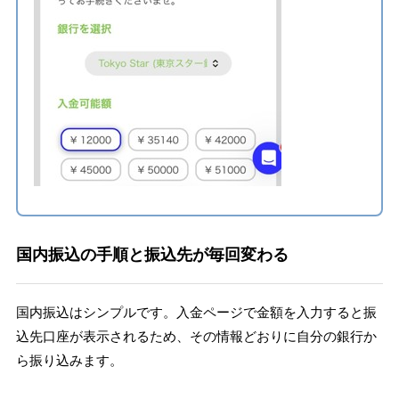
国内振込の手順と振込先が毎回変わる
国内振込はシンプルです。入金ページで金額を入力すると振
込先口座が表示されるため、その情報どおりに自分の銀行か
ら振り込みます。