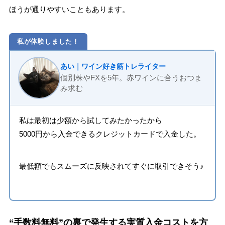
ほうが通りやすいこともあります。
私が体験しました！
あい｜ワイン好き筋トレライター
個別株やFXを5年。赤ワインに合うおつま
み求む
私は最初は少額から試してみたかったから
5000円から入金できるクレジットカードで入金した。
最低額でもスムーズに反映されてすぐに取引できそう♪
“手数料無料”の裏で発生する実質入金コストを方