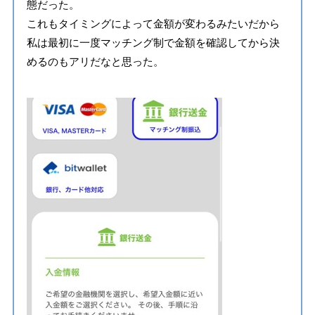
態だった。
これもタイミングによって金額が変わるみたいだから
私は最初に一度マッチング制で金額を確認してから決
めるのもアリだなと思った。