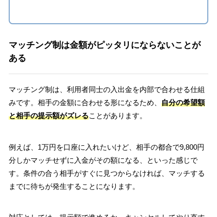
マッチング制は金額がピッタリにならないことが
ある
マッチング制は、利用者同士の入出金を内部で合わせる仕組
みです。相手の金額に合わせる形になるため、
自分の希望額
と相手の提示額がズレる
ことがあります。
例えば、1万円を口座に入れたいけど、相手の都合で9,800円
分しかマッチせずに入金がその額になる、といった感じで
す。条件の合う相手がすぐに見つからなければ、マッチする
までに待ちが発生することになります。