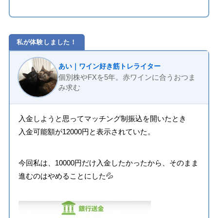
私が体験しました！
あい｜ワイン好き筋トレライター
個別株やFXを5年。赤ワインに合うおつま
み求む
入金しようと思ってマッチング制振込を開いたとき
入金可能額が12000円と表示されていた。
今回私は、10000円だけ入金したかったから、そのまま
進むのはやめることにした💦