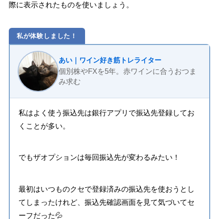
際に表示されたものを使いましょう。
私が体験しました！
あい｜ワイン好き筋トレライター
個別株やFXを5年。赤ワインに合うおつま
み求む
私はよく使う振込先は銀行アプリで振込先登録してお
くことが多い。
でもザオプションは毎回振込先が変わるみたい！
最初はいつものクセで登録済みの振込先を使おうとし
てしまったけれど、振込先確認画面を見て気づいてセ
ーフだった💦