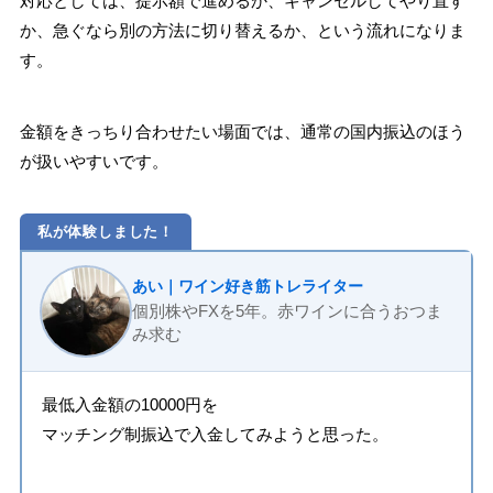
対応としては、提示額で進めるか、キャンセルしてやり直す
か、急ぐなら別の方法に切り替えるか、という流れになりま
す。
金額をきっちり合わせたい場面では、通常の国内振込のほう
が扱いやすいです。
私が体験しました！
あい｜ワイン好き筋トレライター
個別株やFXを5年。赤ワインに合うおつま
み求む
最低入金額の10000円を
マッチング制振込で入金してみようと思った。