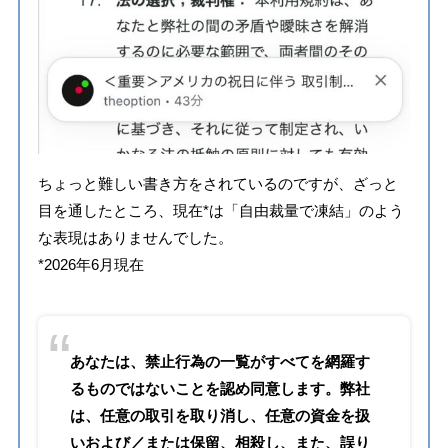
ちょっと難しい書き方をされているのですが、ざっと
目を通したところ、現在*は「自由裁量で凍結」のよう
な表現はありませんでした。
*2026年6月現在
あなたは、禁止行為の一覧がすべてを網羅す
るものではないことを認め同意します。弊社
は、任意の取引を取り消し、任意の資金を扱
いおよび／または保留、相殺し、また、誤り