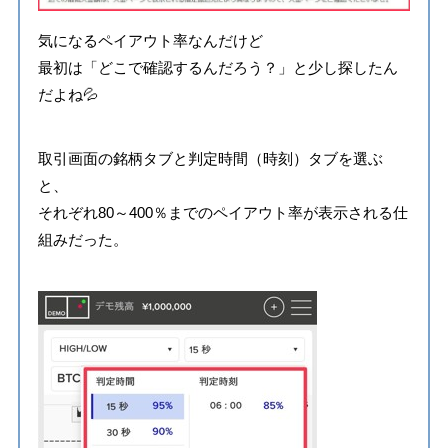
気になるペイアウト率なんだけど
最初は「どこで確認するんだろう？」と少し探したん
だよね💦
取引画面の銘柄タブと判定時間（時刻）タブを選ぶ
と、
それぞれ80～400％までのペイアウト率が表示される仕
組みだった。