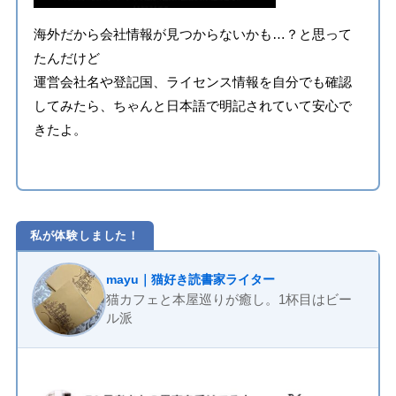
海外だから会社情報が見つからないかも…？と思って
たんだけど
運営会社名や登記国、ライセンス情報を自分でも確認
してみたら、ちゃんと日本語で明記されていて安心で
きたよ。
私が体験しました！
mayu｜猫好き読書家ライター
猫カフェと本屋巡りが癒し。1杯目はビー
ル派