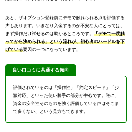
あと、ザオプション登録前にデモで触れられる点を評価する
声もあります。いきなり入金するのが不安な人にとっては、
まず操作だけ試せるのは助かるところです。
「デモで一度触
ってから決められる」という流れが、初心者のハードルを下
げている
要因の一つになっています。
良い口コミに共通する傾向
評価されているのは「操作性」「約定スピード」「少
額対応」といった使い勝手の部分が中心です。逆に、
資金の安全性そのものを強く評価している声はそこま
で多くない、という見方もできます。