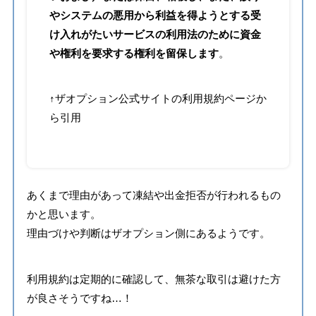
やシステムの悪用から利益を得ようとする受
け入れがたいサービスの利用法のために資金
や権利を要求する権利を留保します
。
↑ザオプション公式サイトの利用規約ページか
ら引用
あくまで理由があって凍結や出金拒否が行われるもの
かと思います。
理由づけや判断はザオプション側にあるようです。
利用規約は定期的に確認して、無茶な取引は避けた方
が良さそうですね…！