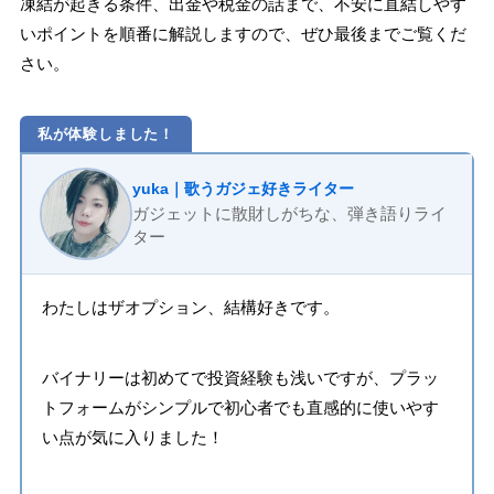
凍結が起きる条件、出金や税金の話まで、不安に直結しやす
いポイントを順番に解説しますので、ぜひ最後までご覧くだ
さい。
私が体験しました！
yuka｜歌うガジェ好きライター
ガジェットに散財しがちな、弾き語りライ
ター
わたしはザオプション、結構好きです。
バイナリーは初めてで投資経験も浅いですが、プラッ
トフォームがシンプルで初心者でも直感的に使いやす
い点が気に入りました！