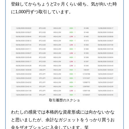
登録してからちょうど2ヶ月くらい経ち、気が向いた時
に1,000円ずつ取引しています。
取引履歴のスクショ
わたしの感覚では本格的な資産形成には向かないかな
と思いましたが、余計なガジェットをうっかり買うお
金をザオプションに入金しています。笑