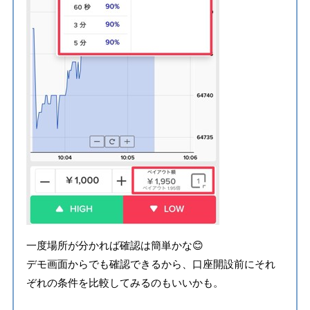
一度場所が分かれば確認は簡単かな😊
デモ画面からでも確認できるから、口座開設前にそれ
ぞれの条件を比較してみるのもいいかも。