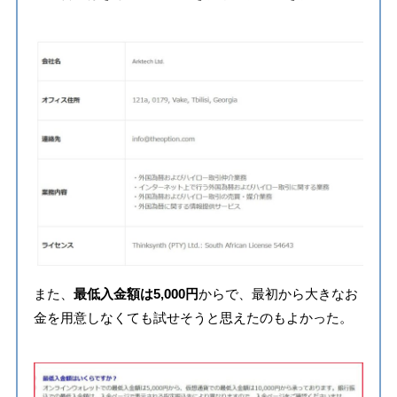
また、
最低入金額は5,000円
からで、最初から大きなお
金を用意しなくても試せそうと思えたのもよかった。