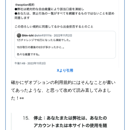
Xより引用
確かにザオプションの利用規約にはそんなことが書い
てあったような、と思って改めて読み直してみまし
た！👀