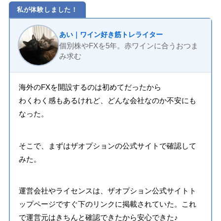
私が体験しました！
あい｜ワイン好き筋トレライター
個別株やFXを5年。赤ワインに合うおつま
み求む
海外のFXを開設するのは初めてだったから
わくわく感もあるけれど、どんな会社なのか不安にも
なった。
そこで、まずはザオプションの公式サイトで確認して
みた。
運営会社やライセンスは、ザオプション公式サイトト
ップページですぐ下のリンクに掲載されていた。これ
で運営元はきちんと確認できたから安心できた♪