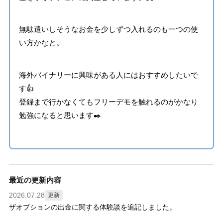
無駄遣いしそうなお金を少しずつ入れるのも一つの使
い方かなと。
海外バイナリーに興味がある人にはおすすめしたいで
す👍
登録まで行かなくてもフリーデモを触れるのがかなり
勉強になると思います✒️
最近の更新内容
2026.07.28
更新
ザオプションの出金に関する体験談を追記しました。