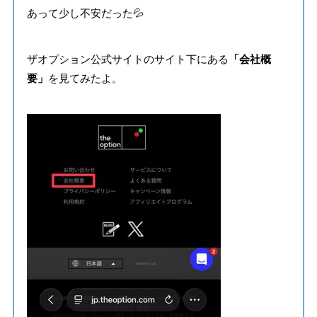
あって少し不安だった💦
ザオプション公式サイトのサイト下にある
「会社概
要」
を見てみたよ。