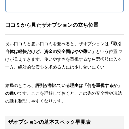
口コミから見たザオプションの立ち位置
良い口コミと悪い口コミを並べると、ザオプションは
「取引
自体は軽快だけど、資金の安全面はやや薄い」
という位置づ
けが見えてきます。使いやすさを重視するなら選択肢に入る
一方、絶対的な安心を求める人には少し合いにくい。
結局のところ、
評判が割れている理由は「何を重視するか」
の違い
です。ここを理解しておくと、この先の安全性や凍結
の話も整理しやすくなります。
ザオプションの基本スペック早見表