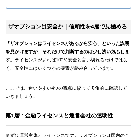
ザオプションは安全か｜信頼性を4層で見極める
「ザオプションはライセンスがあるから安心」といった説明
を見かけますが、それだけで判断するのは少し浅い気もしま
す
。ライセンスがあれば100％安全と言い切れるわけではな
く、安全性にはいくつかの要素が絡み合っています。
ここでは、迷いやすい4つの観点に絞って多角的に確認して
いきましょう。
第1層：金融ライセンスと運営会社の透明性
まずは運営主体とライセンスです。ザオプションは国内の金