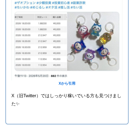
Xから引用
X（旧Twitter）ではしっかり稼いでいる方も見つけまし
た✨