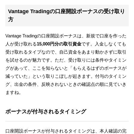
Vantage Tradingの口座開設ボーナスの受け取り
方
Vantage Tradingの口座開設ボーナスは、新規で口座を作った
人が受け取れる
15,000円分の取引資金
です。入金しなくても
受け取れるタイプなので、自己資金をあまり動かさずに取引
を試せるのが魅力です。ただ、受け取りには条件やタイミン
グがあって、ここを知らないと「もらえるはずのボーナスが
減っていた」という取りこぼしが起きます。付与のタイミン
グ、出金の条件、反映されないときの確認点の順に見ていき
ますね。
ボーナスが付与されるタイミング
口座開設ボーナスが付与されるタイミングは、本人確認の完