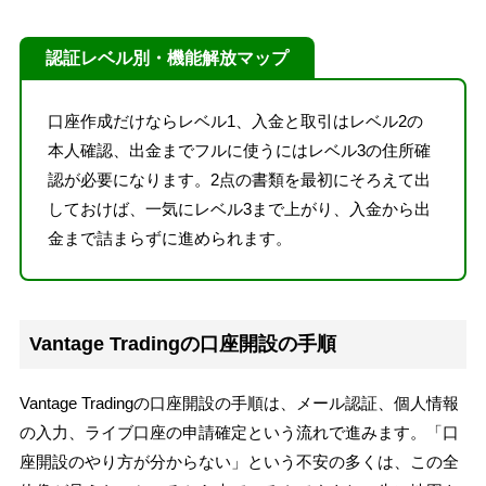
認証レベル別・機能解放マップ
口座作成だけならレベル1、入金と取引はレベル2の
本人確認、出金までフルに使うにはレベル3の住所確
認が必要になります。2点の書類を最初にそろえて出
しておけば、一気にレベル3まで上がり、入金から出
金まで詰まらずに進められます。
Vantage Tradingの口座開設の手順
Vantage Tradingの口座開設の手順は、メール認証、個人情報
の入力、ライブ口座の申請確定という流れで進みます。「口
座開設のやり方が分からない」という不安の多くは、この全