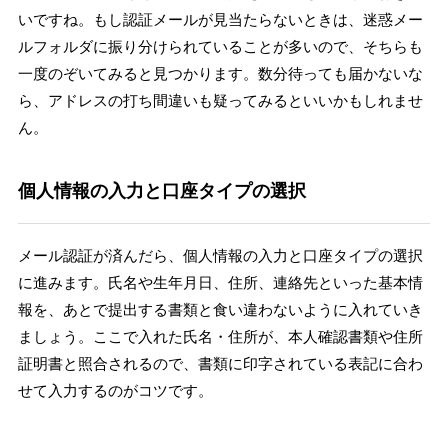
いですね。もし認証メールが見当たらないときは、迷惑メー
ルフォルダに振り分けられていることが多いので、そちらも
一度のぞいてみると見つかります。数分待っても届かないな
ら、アドレスの打ち間違いも疑ってみるといいかもしれませ
ん。
個人情報の入力と口座タイプの選択
メール認証が済んだら、個人情報の入力と口座タイプの選択
に進みます。氏名や生年月日、住所、連絡先といった基本情
報を、あとで提出する書類と食い違わないように入れていき
ましょう。ここで入れた氏名・住所が、本人確認書類や住所
証明書と照合されるので、書類に印字されている表記に合わ
せて入力するのがコツです。