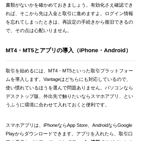
書類がないかを確かめておきましょう。有効化さえ確認でき
れば、そこから先は入金と取引に進めますよ。ログイン情報
を忘れてしまったときは、再設定の手続きから復旧できるの
で、その点は心配いりません。
MT4・MT5とアプリの導入（iPhone・Android）
取引を始めるには、MT4・MT5といった取引プラットフォー
ムを導入します。Vantageはどちらにも対応しているので、
使い慣れているほうを選んで問題ありません。パソコンなら
デスクトップ版、外出先で触りたいならスマホアプリ、とい
うふうに環境に合わせて入れておくと便利です。
スマホアプリは、iPhoneならApp Store、AndroidならGoogle
Playからダウンロードできます。アプリを入れたら、取引口