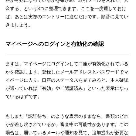
座が有効になっているかを確かめ、取引ツールを入れて、入
金する、という3つに整理できます。ここを一度通しておけ
ば、あとは実際のエントリーに進むだけです。順番に見てい
きましょう。
マイページへのログインと有効化の確認
まずは、マイページにログインして口座が有効化されている
かを確認します。登録したメールアドレスとパスワードでマ
イページに入り、口座のステータスを見てみると、本人確認
が通っていれば「有効」や「認証済み」といった表示になっ
ているはずです。
もしまだ「認証待ち」のような表示のままなら、書類のどれ
かが差し戻されているか、審査中の可能性があります。この
場合は、届いているメールや通知を見て、追加提出が必要な