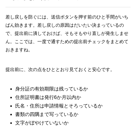
差し戻しを防ぐには、送信ボタンを押す前のひと手間がいち
ばん効きます。差し戻しの原因はだいたい決まっているの
で、提出前に潰しておけば、そもそもやり直しが発生しませ
ん。ここでは、一度で通すための提出前チェックをまとめて
おきますね。
提出前に、次の点をひととおり見ておくと安心です。
身分証の有効期限は残っているか
住所証明書は発行6か月以内か
氏名・住所は申請情報とそろっているか
書類の四隅まで写っているか
文字がぼやけていないか