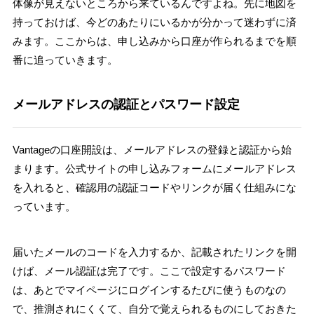
体像が見えないところから来ているんですよね。先に地図を
持っておけば、今どのあたりにいるかが分かって迷わずに済
みます。ここからは、申し込みから口座が作られるまでを順
番に追っていきます。
メールアドレスの認証とパスワード設定
Vantageの口座開設は、メールアドレスの登録と認証から始
まります。公式サイトの申し込みフォームにメールアドレス
を入れると、確認用の認証コードやリンクが届く仕組みにな
っています。
届いたメールのコードを入力するか、記載されたリンクを開
けば、メール認証は完了です。ここで設定するパスワード
は、あとでマイページにログインするたびに使うものなの
で、推測されにくくて、自分で覚えられるものにしておきた