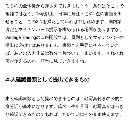
るものの全体像から押さえておきましょう。条件はそこまで
複雑ではなく、18歳以上・日本に居住・この2点の書類を出
せること、この3つを満たしていれば申し込めます。国内業
者だとマイナンバーの提示を求められる場面がありますが、
Vantage Tradingの口座開設では、原則としてマイナンバーの
提出は必須ではありません。書類さえ手元にそろっていれ
ば、あとの入力作業は数分で片づいてしまいます。それぞれ
何が使えるのか、順番に見ていきますね。
本人確認書類として提出できるもの
本人確認書類として提出できるものは、顔写真付きの公的な
身分証が基本になります。氏名・生年月日・顔写真がはっき
り確認できるものであれば、たいていはそのまま使えます。