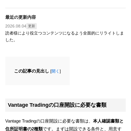
最近の更新内容
2026.08.04
更新
読者様により役立つコンテンツになるよう全面的にリライトしま
した。
この記事の見出し
[
開く
]
Vantage Tradingの口座開設に必要な書類
Vantage Tradingの口座開設に必要な書類は、
本人確認書類と
住所証明書の2種類
です。まずは開設できる条件と、用意す