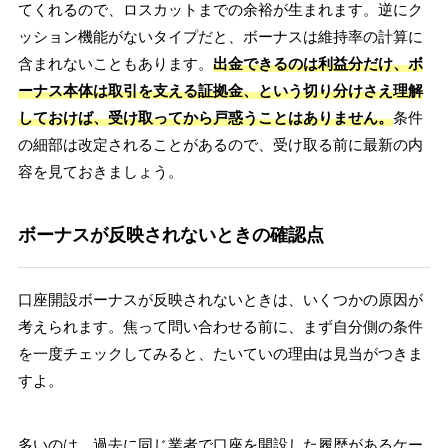
てくれるので、ロスカットまでの余裕が生まれます。逆にク
ッション機能がないタイプだと、ボーナスは維持率の計算に
含まれないこともあります。
出金できるのは利益分だけ、ボ
ーナス本体は取引を支える証拠金、という切り分けさえ理解
しておけば、受け取ってから戸惑うことはありません。
条件
の細部は改定されることがあるので、受け取る前に最新の内
容を見ておきましょう。
ボーナスが反映されないときの確認点
口座開設ボーナスが反映されないときは、いくつかの原因が
考えられます。焦って問い合わせる前に、まず自分側の条件
を一度チェックしてみると、たいていの理由は見当がつきま
すよ。
多いのは、過去に同じ業者で口座を開設した履歴があるケー