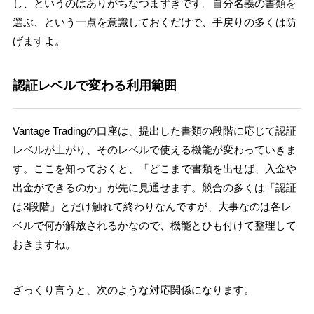
し、というのはありがちなつまずきです。自分名義の書類を
選ぶ、という一点を意識しておくだけで、手戻りの多くは防
げますよ。
認証レベルで変わる利用範囲
Vantage Tradingの口座は、提出した書類の段階に応じて認証
レベルが上がり、そのレベルで使える機能が変わっていきま
す。ここを知っておくと、「どこまで書類を出せば、入金や
出金ができるのか」が先に見通せます。競合の多くは「認証
は3段階」とだけ触れて終わりなんですが、大事なのは各レ
ベルで何が解放されるかなので、機能とひも付けて整理して
おきますね。
ざっくり言うと、次のような対応関係になります。