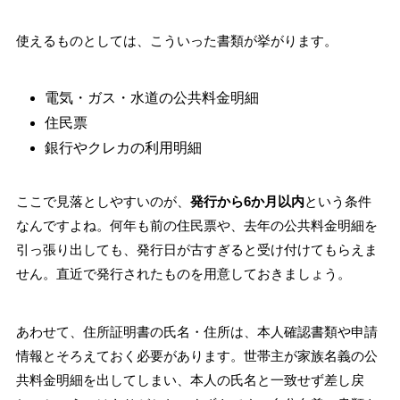
使えるものとしては、こういった書類が挙がります。
電気・ガス・水道の公共料金明細
住民票
銀行やクレカの利用明細
ここで見落としやすいのが、
発行から6か月以内
という条件
なんですよね。何年も前の住民票や、去年の公共料金明細を
引っ張り出しても、発行日が古すぎると受け付けてもらえま
せん。直近で発行されたものを用意しておきましょう。
あわせて、住所証明書の氏名・住所は、本人確認書類や申請
情報とそろえておく必要があります。世帯主が家族名義の公
共料金明細を出してしまい、本人の氏名と一致せず差し戻