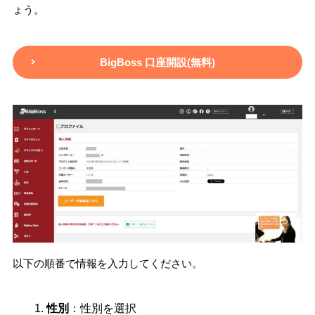
ょう。
BigBoss 口座開設(無料)
以下の順番で情報を入力してください。
性別
：性別を選択