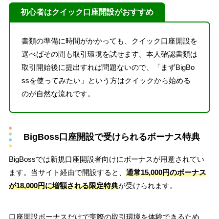
初心者はクイック口座開設がおすすめ
書類の準備に時間がかかっても、クイック口座開設を
選べばその間も取引環境を試せます。本人確認書類は
取引開始後に提出すれば問題ないので、「まずBigBo
ssを使ってみたい」という方はクイックから始める
のが自然な流れです。
BigBoss口座開設で受けられるボーナス特典
BigBossでは新規口座開設者向けにボーナスが用意されてい
ます。当サイト経由で開設すると、
通常15,000円のボーナス
が18,000円に増額される限定特典
が受けられます。
口座開設ボーナスだけで実際の取引環境を体験できるため、