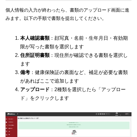
個人情報の入力が終わったら、書類のアップロード画面に進
みます。以下の手順で書類を提出してください。
本人確認書類
：顔写真・名前・生年月日・有効期
限が写った書類を選択します
住所証明書類
：現住所が確認できる書類を選択し
ます
備考
：健康保険証の裏面など、補足が必要な書類
があればここで追加します
アップロード
：2種類を選択したら「アップロー
ド」をクリックします