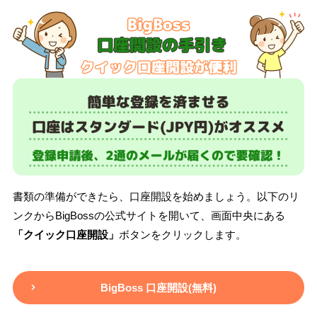
書類の準備ができたら、口座開設を始めましょう。以下のリ
ンクからBigBossの公式サイトを開いて、画面中央にある
「クイック口座開設」
ボタンをクリックします。
BigBoss 口座開設(無料)