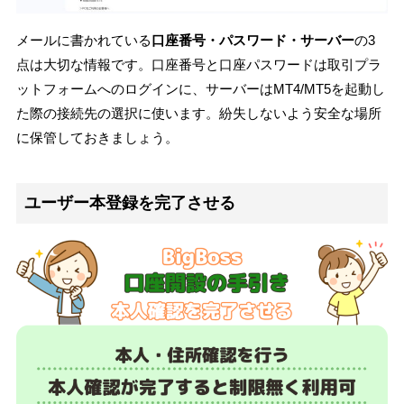
メールに書かれている
口座番号・パスワード・サーバー
の3
点は大切な情報です。口座番号と口座パスワードは取引プラ
ットフォームへのログインに、サーバーはMT4/MT5を起動し
た際の接続先の選択に使います。紛失しないよう安全な場所
に保管しておきましょう。
ユーザー本登録を完了させる