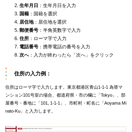
生年月日
：生年月日を入力
国籍
：国籍を選択
居住地
：居住地を選択
郵便番号
：半角英数字で入力
住所
：ローマ字で入力
電話番号
：携帯電話の番号を入力
次へ
：入力が終わったら「次へ」をクリック
住所の入力例：
住所はローマ字で入力します。東京都港区青山1-1-1 為替マ
ンション101号室の場合、都道府県・市の欄に「Tokyo」、部
屋番号・番地に「101, 1-1-1」、市町村・町名に「Aoyama Mi
nato-Ku」と入力します。