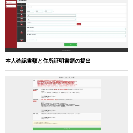
本人確認書類と住所証明書類の提出