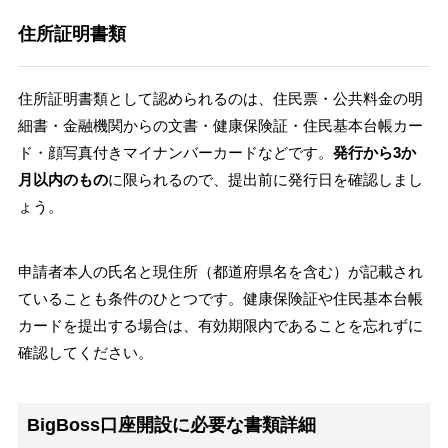
住所証明書類
住所証明書類として認められるのは、住民票・公共料金の明
細書・金融機関からの文書・健康保険証・住民基本台帳カー
ド・顔写真付きマイナンバーカードなどです。
発行から3か
月以内のもの
に限られるので、提出前に発行日を確認しまし
ょう。
申請者本人の氏名と現住所（都道府県名を含む）が記載され
ていることも条件のひとつです。健康保険証や住民基本台帳
カードを提出する場合は、有効期限内であることを忘れずに
確認してください。
BigBoss口座開設に必要な書類詳細