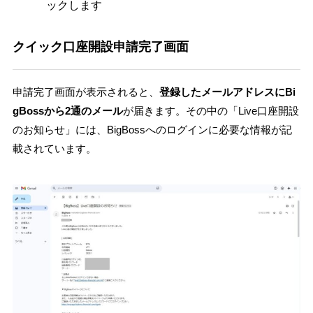
ックします
クイック口座開設申請完了画面
申請完了画面が表示されると、
登録したメールアドレスにBi
gBossから2通のメール
が届きます。その中の「Live口座開設
のお知らせ」には、BigBossへのログインに必要な情報が記
載されています。