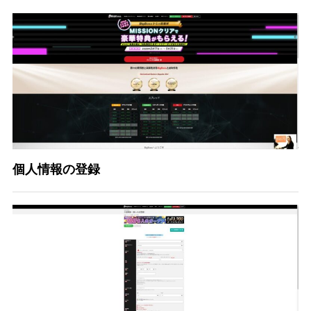
個人情報の登録