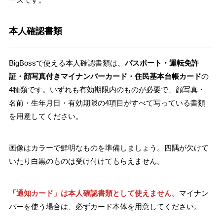
本人確認書類
BigBossで使える本人確認書類は、
パスポート・運転免許
証・顔写真付きマイナンバーカード・住民基本台帳カード
の
4種類です。いずれも有効期限内のものが必要で、顔写真・
名前・生年月日・有効期限の4項目がすべて写っている書類
を用意してください。
画像はカラーで鮮明なものを準備しましょう。四隅が欠けて
いたり白黒のものは受け付けてもらえません。
「通知カード」は本人確認書類として使えません。
マイナン
バーを使う場合は、必ずカード本体を用意してください。