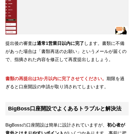
提出後の審査は
通常1営業日以内に完了
します。書類に不備
があった場合は「書類再送のお願い」というメールが届くの
で、指摘された内容を修正して再度提出しましょう。
書類の再提出は3か月以内に完了させてください。
期限を過
ぎると口座開設の申請が取り消されてしまいます。
BigBoss口座開設でよくあるトラブルと解決法
BigBossの口座開設は簡単に設計されていますが、
初心者が
意外とはまりやすいポイント
がいくつかあります。事前に把