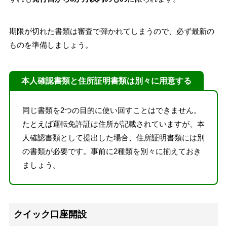
期限が切れた書類は審査で弾かれてしまうので、必ず最新の
ものを準備しましょう。
本人確認書類と住所証明書類は別々に用意する
同じ書類を2つの目的に使い回すことはできません。
たとえば運転免許証は住所が記載されていますが、本
人確認書類として提出した場合、住所証明書類には別
の書類が必要です。事前に2種類を別々に揃えておき
ましょう。
クイック口座開設