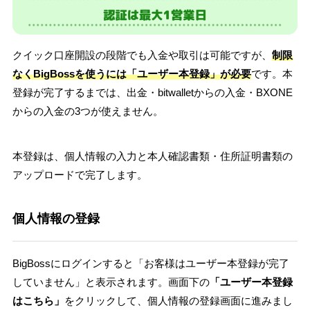
クイック口座開設の段階でも入金や取引は可能ですが、
制限
なくBigBossを使うには「ユーザー本登録」が必要
です。本
登録が完了するまでは、出金・bitwalletからの入金・BXONE
からの入金の3つが使えません。
本登録は、個人情報の入力と本人確認書類・住所証明書類の
アップロードで完了します。
個人情報の登録
BigBossにログインすると「お客様はユーザー本登録が完了
していません」と表示されます。画面下の
「ユーザー本登録
はこちら」
をクリックして、個人情報の登録画面に進みまし