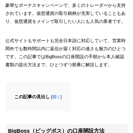
豪華なボーナスキャンペーンで、多くのトレーダーから支持
されています。仮想通貨の取引銘柄が充実していることもあ
り、仮想通貨をメインで取引したい人にも人気の業者です。
公式サイトもサポートも完全日本語に対応していて、営業時
間外でも数時間以内に返信が届く対応の速さも魅力のひとつ
です。この記事ではBigBossの口座開設の手順から本人確認
書類の提出方法まで、ひとつずつ順番に解説します。
この記事の見出し
[
開く
]
BigBoss（ビッグボス）の口座開設方法