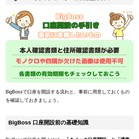
BigBossで口座を開設する流れと、事前に用意しておくもの
を確認しておきましょう。
BigBoss 口座開設前の基礎知識