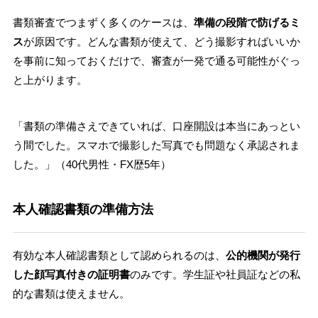
書類審査でつまずく多くのケースは、
準備の段階で防げるミ
ス
が原因です。どんな書類が使えて、どう撮影すればいいか
を事前に知っておくだけで、審査が一発で通る可能性がぐっ
と上がります。
「書類の準備さえできていれば、口座開設は本当にあっとい
う間でした。スマホで撮影した写真でも問題なく承認されま
した。」（40代男性・FX歴5年）
本人確認書類の準備方法
有効な本人確認書類として認められるのは、
公的機関が発行
した顔写真付きの証明書
のみです。学生証や社員証などの私
的な書類は使えません。