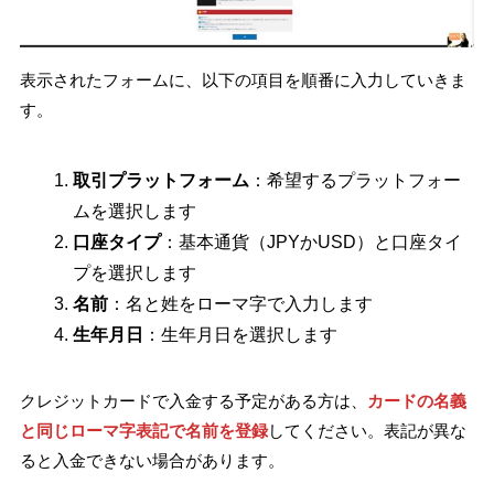
表示されたフォームに、以下の項目を順番に入力していきま
す。
取引プラットフォーム
：希望するプラットフォー
ムを選択します
口座タイプ
：基本通貨（JPYかUSD）と口座タイ
プを選択します
名前
：名と姓をローマ字で入力します
生年月日
：生年月日を選択します
クレジットカードで入金する予定がある方は、
カードの名義
と同じローマ字表記で名前を登録
してください。表記が異な
ると入金できない場合があります。