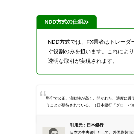
NDD方式の仕組み
NDD方式では、FX業者はトレー
ぐ役割のみを担います。これにより
透明な取引が実現されます。
堅牢で公正、流動性が高く、開かれた、適度に透
うことが期待されている。（日本銀行「
グローバ
引用元：日本銀行
日本の中央銀行として、外国為替市