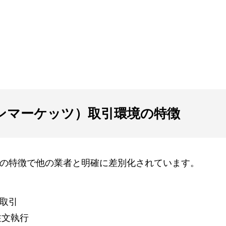
（ミルトンマーケッツ）取引環境の特徴
以下の5つの特徴で他の業者と明確に差別化されています。
取引
注文執行