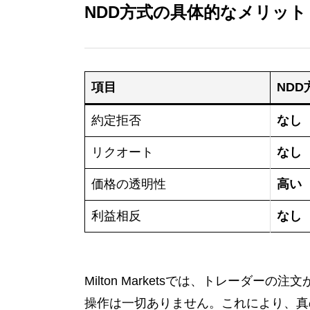
NDD方式の具体的なメリット
項目
NDD方
約定拒否
なし
リクオート
なし
価格の透明性
高い
利益相反
なし
Milton Marketsでは、トレーダーの注文
操作は一切ありません。これにより、真