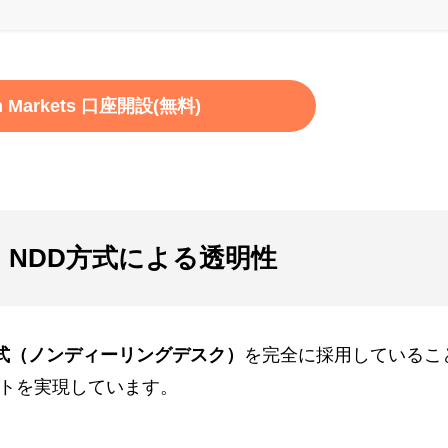
on Markets 口座開設(無料)
引環境｜NDD方式による透明性
方式（ノンディーリングデスク）
を完全に採用しているこ
トを実現しています。