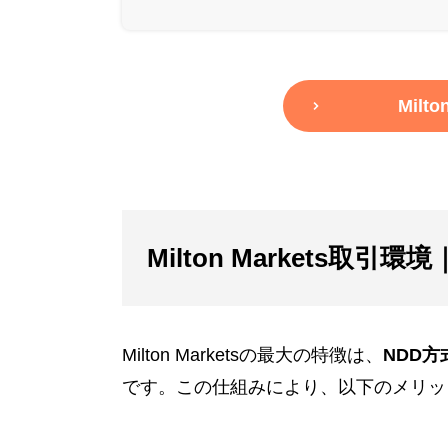
Milt
Milton Markets取
Milton Marketsの最大の特徴は、
NDD
です。この仕組みにより、以下のメリッ