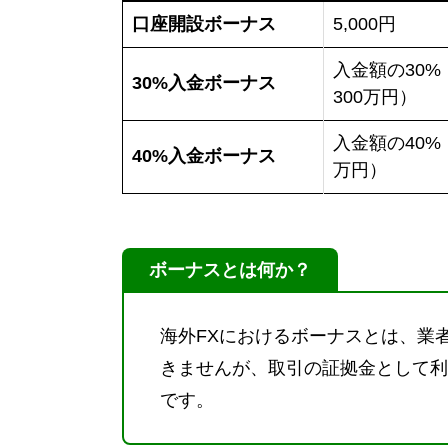
口座開設ボーナス
5,000円
入金額の30%
30%入金ボーナス
300万円）
入金額の40%
40%入金ボーナス
万円）
ボーナスとは何か？
海外FXにおけるボーナスとは、業
きませんが、取引の証拠金として利
です。