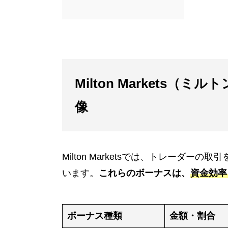
Milton Markets
像
Milton Marketsでは、トレーダ
います。
これらのボーナスは、
資金効率
ボーナス種類
金額・割合