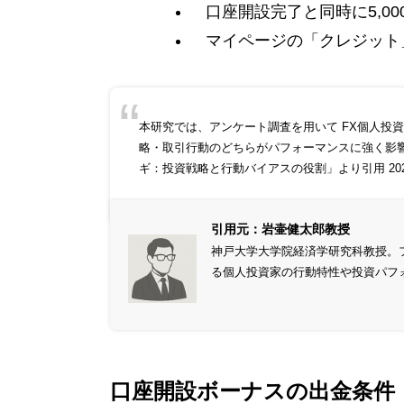
口座開設完了と同時に5,00
マイページの「クレジット
本研究では、アンケート調査を用いて FX個人投
略・取引行動のどちらがパフォーマンスに強く影
ギ：投資戦略と行動バイアスの役割
」より引用 20
引用元：岩壷健太郎教授
神戸大学大学院経済学研究科教授。
る個人投資家の行動特性や投資パフ
口座開設ボーナスの出金条件