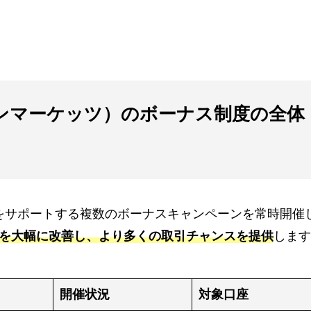
（ミルトンマーケッツ）のボーナス制度の全体
ーの取引をサポートする複数のボーナスキャンペーンを常時開催
を大幅に改善し、より多くの取引チャンスを提供
します
開催状況
対象口座