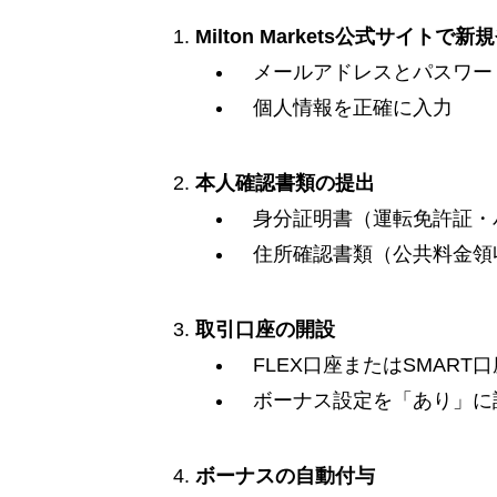
Milton Markets公式サイトで新
メールアドレスとパスワー
個人情報を正確に入力
本人確認書類の提出
身分証明書（運転免許証・
住所確認書類（公共料金領
取引口座の開設
FLEX口座またはSMART
ボーナス設定を「あり」に
ボーナスの自動付与