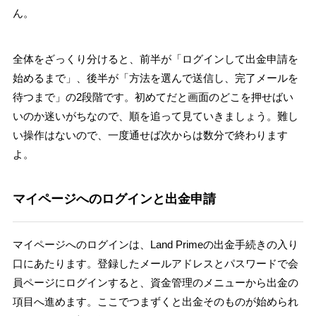
ん。
全体をざっくり分けると、前半が「ログインして出金申請を
始めるまで」、後半が「方法を選んで送信し、完了メールを
待つまで」の2段階です。初めてだと画面のどこを押せばい
いのか迷いがちなので、順を追って見ていきましょう。難し
い操作はないので、一度通せば次からは数分で終わります
よ。
マイページへのログインと出金申請
マイページへのログインは、Land Primeの出金手続きの入り
口にあたります。登録したメールアドレスとパスワードで会
員ページにログインすると、資金管理のメニューから出金の
項目へ進めます。ここでつまずくと出金そのものが始められ