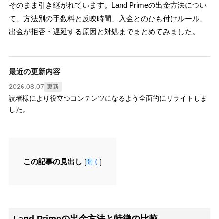
そのまま引き継がれています。Land Primeの出金方法につい
て、方法別の手数料と反映時間、入金とのひも付けルール、
出金が拒否・遅延する原因と対処までまとめてみました。
最近の更新内容
2026.08.07
更新
読者様により役立つコンテンツになるよう全面的にリライトしま
した。
この記事の見出し
[
開く
]
Land Primeの出金方法と特徴の比較