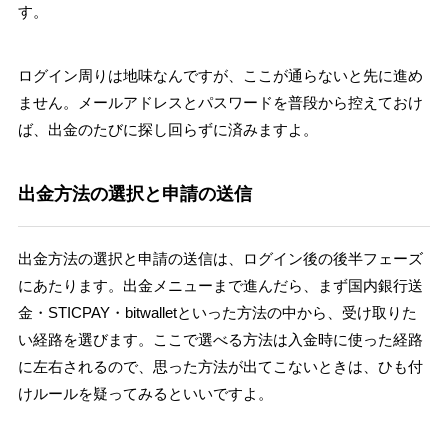
す。
ログイン周りは地味なんですが、ここが通らないと先に進め
ません。メールアドレスとパスワードを普段から控えておけ
ば、出金のたびに探し回らずに済みますよ。
出金方法の選択と申請の送信
出金方法の選択と申請の送信は、ログイン後の後半フェーズ
にあたります。出金メニューまで進んだら、まず国内銀行送
金・STICPAY・bitwalletといった方法の中から、受け取りた
い経路を選びます。ここで選べる方法は入金時に使った経路
に左右されるので、思った方法が出てこないときは、ひも付
けルールを疑ってみるといいですよ。