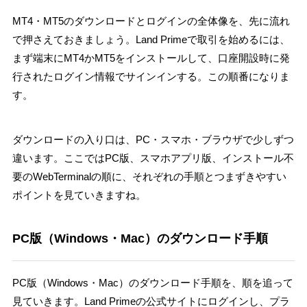
MT4・MT5のダウンロードとログインの全体像を、先に流れ
で押さえておきましょう。Land Primeで取引を始めるには、
まず端末にMT4かMT5をインストールして、口座開設時に発
行されたログイン情報でサインインする。この順番になりま
す。
ダウンロードの入り口は、PC・スマホ・ブラウザで少しずつ
違います。ここではPC版、スマホアプリ版、インストール不
要のWebTerminalの順に、それぞれの手順とつまずきやすい
ポイントを見ていきますね。
PC版（Windows・Mac）のダウンロード手順
PC版（Windows・Mac）のダウンロード手順を、順を追って
見ていきます。Land Primeの公式サイトにログインし、プラ