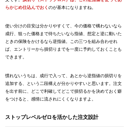
らかじめ仕込んでおく
のが基本になりますね。
使い分けの目安は分かりやすくて、今の価格で構わないなら
成行、狙った価格まで待ちたいなら指値、想定と逆に動いた
ときの保険をかけるなら逆指値。この三つを組み合わせれ
ば、エントリーから損切りまでを一度に予約しておくことも
できます。
慣れないうちは、成行で入って、あとから逆指値の損切りを
追加する、という二段構えが分かりやすいと思います。注文
を出す前に、どこで利確してどこで損切るかを決めておく癖
をつけると、感情に流されにくくなりますよ。
ストップレベルゼロを活かした注文設計