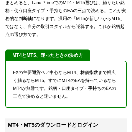
まとめると、Land PrimeでのMT4・MT5選びは、触りたい銘
柄・使う口座タイプ・手持ちのEAの三点で決める。これが実
務的な判断軸になります。汎用の「MT5が新しいからMT5」
ではなく、自分の取引スタイルから逆算する。これが銘柄起
点の選び方です。
MT4とMT5、迷ったときの決め方
FXの主要通貨ペア中心ならMT4、株価指数まで幅広
く触るならMT5。すでにMT4のEAを持っているなら
MT4が無難です。銘柄・口座タイプ・手持ちのEAの
三点で決めると迷いません。
MT4・MT5のダウンロードとログイン