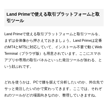
Land Primeで使える取引プラットフォームと取
引ツール
Land Primeで使える取引プラットフォームと取引ツールを、
まずは全体像から押さえておきましょう。Land Primeは定番
のMT4とMT5に対応していて、インストール不要で動くWeb
Terminal（ブラウザ版）も用意されています。ここにスマホ
アプリや専用の取引パネルといった発注ツールが加わる、と
いう顔ぶれです。
どれを使うかは、PCで腰を据えて分析したいのか、外出先で
サッと発注したいのかで変わってきます。ここでは、それぞ
れのツールがどの場面向きなのか、整理していきますね。