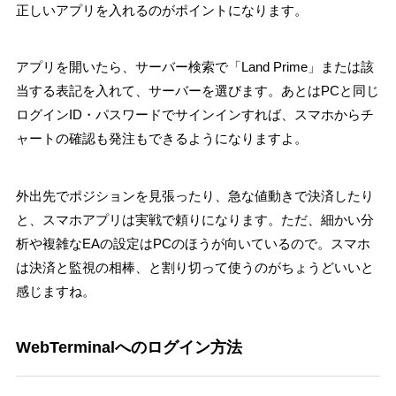
正しいアプリを入れるのがポイントになります。
アプリを開いたら、サーバー検索で「Land Prime」または該
当する表記を入れて、サーバーを選びます。あとはPCと同じ
ログインID・パスワードでサインインすれば、スマホからチ
ャートの確認も発注もできるようになりますよ。
外出先でポジションを見張ったり、急な値動きで決済したり
と、スマホアプリは実戦で頼りになります。ただ、細かい分
析や複雑なEAの設定はPCのほうが向いているので。スマホ
は決済と監視の相棒、と割り切って使うのがちょうどいいと
感じますね。
WebTerminalへのログイン方法