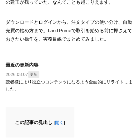
の建玉が残っていた、なんてことも起こりえます。
ダウンロードとログインから、注文タイプの使い分け、自動
売買の始め方まで。Land Primeで取引を始める前に押さえて
おきたい操作を、実務目線でまとめてみました。
最近の更新内容
2026.08.07
更新
読者様により役立つコンテンツになるよう全面的にリライトしま
した。
この記事の見出し
[
開く
]