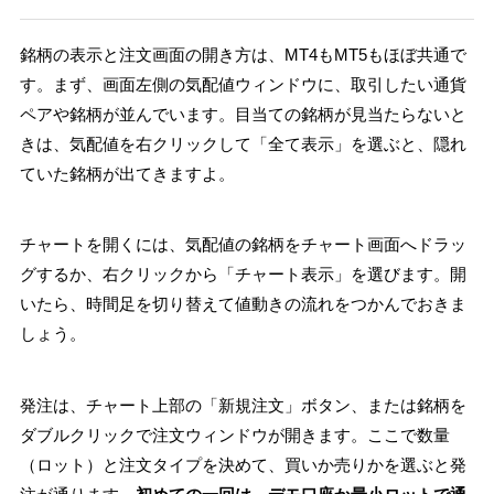
銘柄の表示と注文画面の開き方は、MT4もMT5もほぼ共通で
す。まず、画面左側の気配値ウィンドウに、取引したい通貨
ペアや銘柄が並んでいます。目当ての銘柄が見当たらないと
きは、気配値を右クリックして「全て表示」を選ぶと、隠れ
ていた銘柄が出てきますよ。
チャートを開くには、気配値の銘柄をチャート画面へドラッ
グするか、右クリックから「チャート表示」を選びます。開
いたら、時間足を切り替えて値動きの流れをつかんでおきま
しょう。
発注は、チャート上部の「新規注文」ボタン、または銘柄を
ダブルクリックで注文ウィンドウが開きます。ここで数量
（ロット）と注文タイプを決めて、買いか売りかを選ぶと発