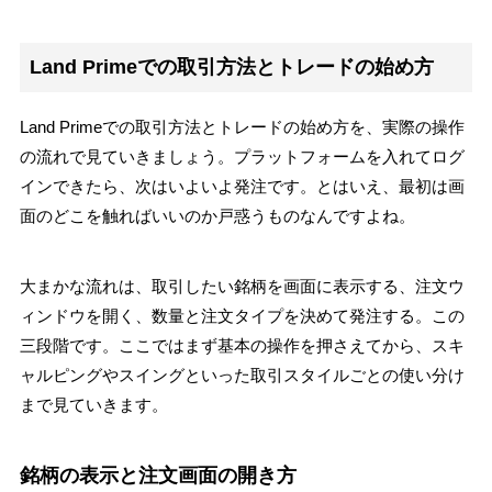
Land Primeでの取引方法とトレードの始め方
Land Primeでの取引方法とトレードの始め方を、実際の操作
の流れで見ていきましょう。プラットフォームを入れてログ
インできたら、次はいよいよ発注です。とはいえ、最初は画
面のどこを触ればいいのか戸惑うものなんですよね。
大まかな流れは、取引したい銘柄を画面に表示する、注文ウ
ィンドウを開く、数量と注文タイプを決めて発注する。この
三段階です。ここではまず基本の操作を押さえてから、スキ
ャルピングやスイングといった取引スタイルごとの使い分け
まで見ていきます。
銘柄の表示と注文画面の開き方