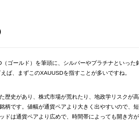
）
UUSD（ゴールド）を筆頭に、シルバーやプラチナといった
えば、まずこのXAUUSDを指すことが多いですね。
た歴史があり、株式市場が荒れたり、地政学リスクが高
銘柄です。値幅が通貨ペアより大きく出やすいので、短
ッドは通貨ペアより広めで、時間帯によっても開き方が