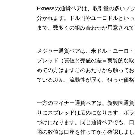
Exnessの通貨ペアは、取引量の多い
分かれます。ドル円やユーロドルといっ
まで、数多くの組み合わせが用意されて
メジャー通貨ペアは、米ドル・ユーロ・
プレッド（買値と売値の差＝実質的な取
めての方はまずこのあたりから触ってお
ているぶん、流動性が厚く、狙った価格
一方のマイナー通貨ペアは、新興国通貨
りにスプレッドは広めになります。ボラ
づけになります。同じ通貨ペアでも、口
際の数値は口座を作ってから確認しまし