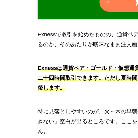
Exnessで取引を始めたものの、通貨
るのか、そのあたりが曖昧なまま注文画
Exnessは通貨ペア・ゴールド・仮想
二十四時間取引できます。ただし夏時間
後します。
特に見落としやすいのが、火～木の早朝
きない」空白が出るところです。ここを
ん。