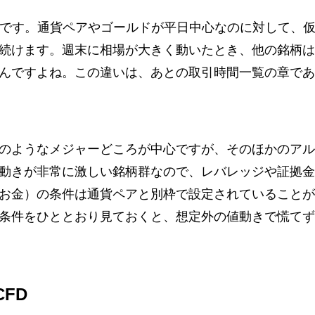
間です。通貨ペアやゴールドが平日中心なのに対して、
続けます。週末に相場が大きく動いたとき、他の銘柄は
んですよね。この違いは、あとの取引時間一覧の章であ
のようなメジャーどころが中心ですが、そのほかのアル
動きが非常に激しい銘柄群なので、レバレッジや証拠金
お金）の条件は通貨ペアと別枠で設定されていることが
条件をひととおり見ておくと、想定外の値動きで慌てず
FD