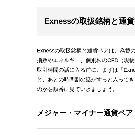
Exnessの取扱銘柄と通
Exnessの取扱銘柄と通貨ペアは、為
指数やエネルギー、個別株のCFD（現
取引時間の話に入る前に、まずは「Exn
と、あとの時間割の話がすっと入ってき
のかを順番に見ていきましょう。
メジャー・マイナー通貨ペア