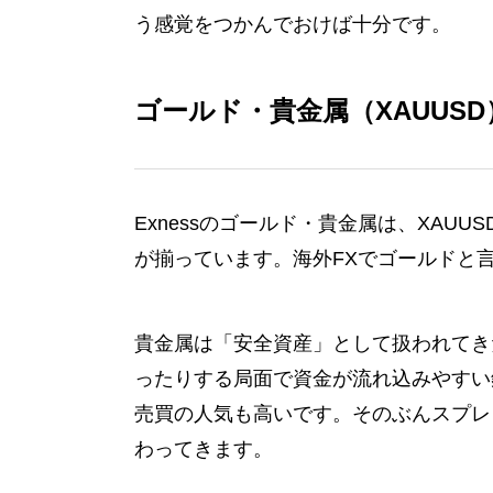
う感覚をつかんでおけば十分です。
ゴールド・貴金属（XAUUSD
Exnessのゴールド・貴金属は、XA
が揃っています。海外FXでゴールドと言
貴金属は「安全資産」として扱われてき
ったりする局面で資金が流れ込みやすい
売買の人気も高いです。そのぶんスプレ
わってきます。