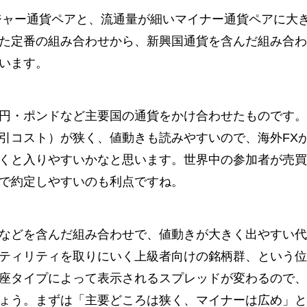
メジャー通貨ペアと、流通量が細いマイナー通貨ペアに大
た定番の組み合わせから、新興国通貨を含んだ組み合わ
います。
円・ポンドなど主要国の通貨をかけ合わせたものです。
引コスト）が狭く、値動きも読みやすいので、海外FX
くと入りやすいかなと思います。世界中の参加者が売買
で約定しやすいのも利点ですね。
などを含んだ組み合わせで、値動きが大きく出やすい代
ティリティを取りにいく上級者向けの銘柄群、という位
座タイプによって表示されるスプレッドが変わるので、
ょう。まずは「主要どころは狭く、マイナーは広め」と