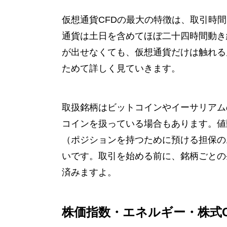
仮想通貨CFDの最大の特徴は、取引時
通貨は土日を含めてほぼ二十四時間動き
が出せなくても、仮想通貨だけは触れる
ためて詳しく見ていきます。
取扱銘柄はビットコインやイーサリアム
コインを扱っている場合もあります。値
（ポジションを持つために預ける担保の
いです。取引を始める前に、銘柄ごとの
済みますよ。
株価指数・エネルギー・株式C