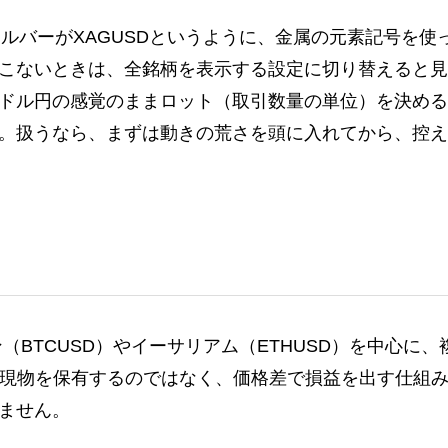
シルバーがXAGUSDというように、金属の元素記号を使
こないときは、全銘柄を表示する設定に切り替えると見
ドル円の感覚のままロット（取引数量の単位）を決める
。扱うなら、まずは動きの荒さを頭に入れてから、控え
ン（BTCUSD）やイーサリアム（ETHUSD）を中心に、
。現物を保有するのではなく、価格差で損益を出す仕組
ません。