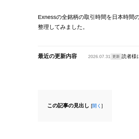
Exnessの全銘柄の取引時間を日本時
整理してみました。
最近の更新内容
読者様
2026.07.31
更新
この記事の見出し
[
開く
]