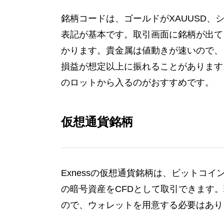
銘柄コードは、ゴールドがXAUUSD、
表記が基本です。取引画面に銘柄が出て
かります。貴金属は値動きが速いので、
損益が想定以上に振れることがあります
のロットから入るのがおすすめです。
仮想通貨銘柄
Exnessの仮想通貨銘柄は、ビットコイ
の暗号資産をCFDとして取引できます
ので、ウォレットを用意する必要はあり