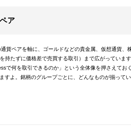
貨ペア
替の通貨ペアを軸に、ゴールドなどの貴金属、仮想通貨、
物を持たずに価格差で売買する取引）まで広がっていま
essで何を取引できるのか」という全体像を押さえてお
ますよ。銘柄のグループごとに、どんなものが揃ってい