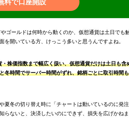
無料で口座開設
ペアやゴールドは何時から動くのか、仮想通貨は土日でも
面を開いている方、けっこう多いと思うんですよね。
通貨・株価指数まで幅広く扱い、仮想通貨だけは土日も含
と冬時間でサーバー時間がずれ、銘柄ごとに取引時間も
や夏冬の切り替え時に「チャートは動いているのに発注
知らないと、決済したいのにできず、損失を広げかねま