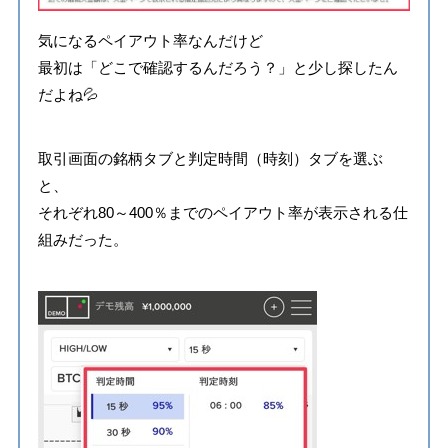
気になるペイアウト率なんだけど
最初は「どこで確認するんだろう？」と少し探したん
だよね💦
取引画面の銘柄タブと判定時間（時刻）タブを選ぶ
と、
それぞれ80～400％までのペイアウト率が表示される仕
組みだった。