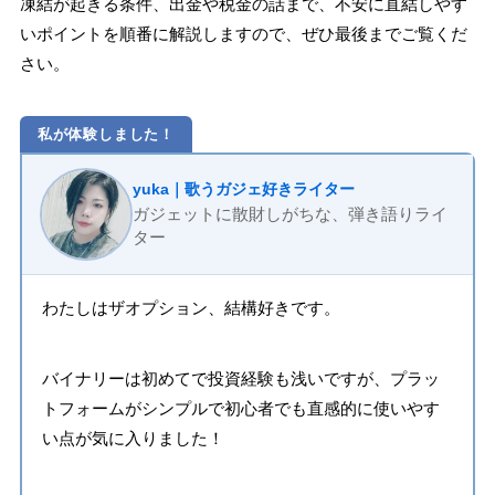
凍結が起きる条件、出金や税金の話まで、不安に直結しやす
いポイントを順番に解説しますので、ぜひ最後までご覧くだ
さい。
私が体験しました！
yuka｜歌うガジェ好きライター
ガジェットに散財しがちな、弾き語りライ
ター
わたしはザオプション、結構好きです。
バイナリーは初めてで投資経験も浅いですが、プラッ
トフォームがシンプルで初心者でも直感的に使いやす
い点が気に入りました！