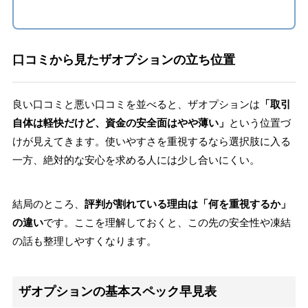
口コミから見たザオプションの立ち位置
良い口コミと悪い口コミを並べると、ザオプションは
「取引
自体は軽快だけど、資金の安全面はやや薄い」
という位置づ
けが見えてきます。使いやすさを重視するなら選択肢に入る
一方、絶対的な安心を求める人には少し合いにくい。
結局のところ、
評判が割れている理由は「何を重視するか」
の違い
です。ここを理解しておくと、この先の安全性や凍結
の話も整理しやすくなります。
ザオプションの基本スペック早見表