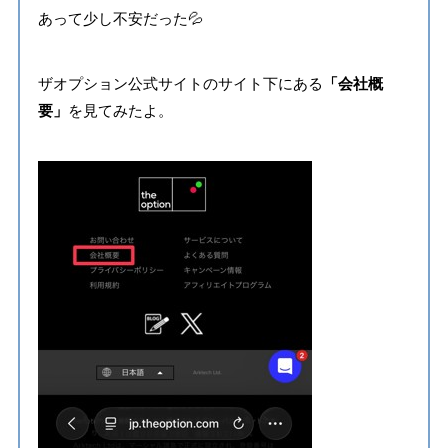
あって少し不安だった💦
ザオプション公式サイトのサイト下にある
「会社概
要」
を見てみたよ。