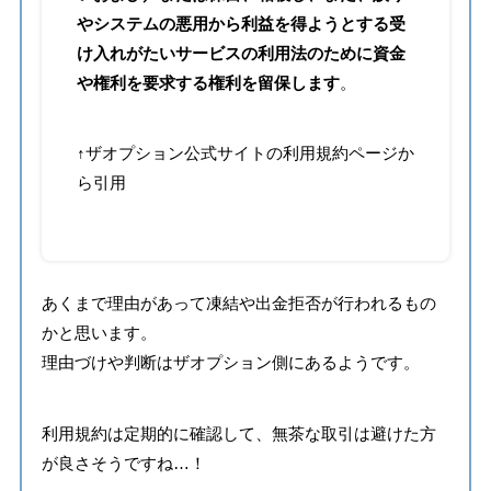
やシステムの悪用から利益を得ようとする受
け入れがたいサービスの利用法のために資金
や権利を要求する権利を留保します
。
↑ザオプション公式サイトの利用規約ページか
ら引用
あくまで理由があって凍結や出金拒否が行われるもの
かと思います。
理由づけや判断はザオプション側にあるようです。
利用規約は定期的に確認して、無茶な取引は避けた方
が良さそうですね…！