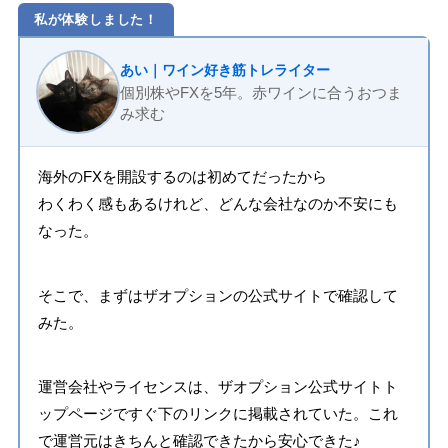
私が体験しました！
あい｜ワイン好き筋トレライター
個別株やFXを5年。赤ワインに合うおつま
み求む
海外のFXを開設するのは初めてだったから
わくわく感もあるけれど、どんな会社なのか不安にも
なった。
そこで、まずはザオプションの公式サイトで確認して
みた。
運営会社やライセンスは、ザオプション公式サイトト
ップページですぐ下のリンクに掲載されていた。これ
で運営元はきちんと確認できたから安心できた♪