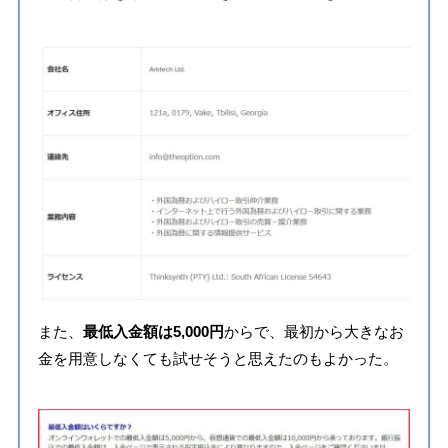
また、
最低入金額は5,000円
からで、最初から大きなお
金を用意しなくても試せそうと思えたのもよかった。