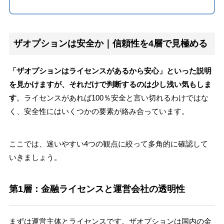
ザオプションは安全か｜信頼性を4層で見極める
「ザオプションはライセンスがあるから安心」といった説明
を見かけますが、それだけで判断するのは少し浅い気もしま
す
。ライセンスがあれば100％安全と言い切れるわけではな
く、安全性にはいくつかの要素が絡み合っています。
ここでは、迷いやすい4つの観点に絞って多角的に確認して
いきましょう。
第1層：金融ライセンスと運営会社の透明性
まずは運営主体とライセンスです。ザオプションは国内の金