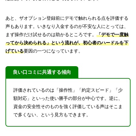
あと、ザオプション登録前にデモで触れられる点を評価する
声もあります。いきなり入金するのが不安な人にとっては、
まず操作だけ試せるのは助かるところです。
「デモで一度触
ってから決められる」という流れが、初心者のハードルを下
げている
要因の一つになっています。
良い口コミに共通する傾向
評価されているのは「操作性」「約定スピード」「少
額対応」といった使い勝手の部分が中心です。逆に、
資金の安全性そのものを強く評価している声はそこま
で多くない、という見方もできます。