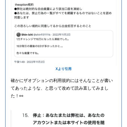
Xより引用
確かにザオプションの利用規約にはそんなことが書い
てあったような、と思って改めて読み直してみまし
た！👀