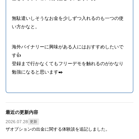
無駄遣いしそうなお金を少しずつ入れるのも一つの使
い方かなと。
海外バイナリーに興味がある人にはおすすめしたいで
す👍
登録まで行かなくてもフリーデモを触れるのがかなり
勉強になると思います✒️
最近の更新内容
2026.07.28
更新
ザオプションの出金に関する体験談を追記しました。