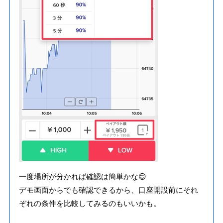
一度場所が分かれば確認は簡単かな😊
デモ画面からでも確認できるから、口座開設前にそれ
ぞれの条件を比較してみるのもいいかも。