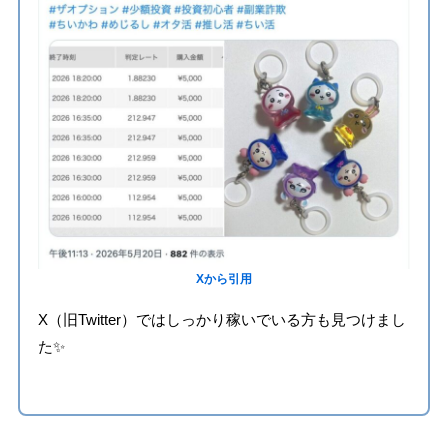
Xから引用
X（旧Twitter）ではしっかり稼いでいる方も見つけまし
た✨