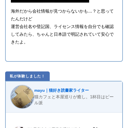
海外だから会社情報が見つからないかも…？と思って
たんだけど
運営会社名や登記国、ライセンス情報を自分でも確認
してみたら、ちゃんと日本語で明記されていて安心で
きたよ。
私が体験しました！
mayu｜猫好き読書家ライター
猫カフェと本屋巡りが癒し。1杯目はビー
ル派