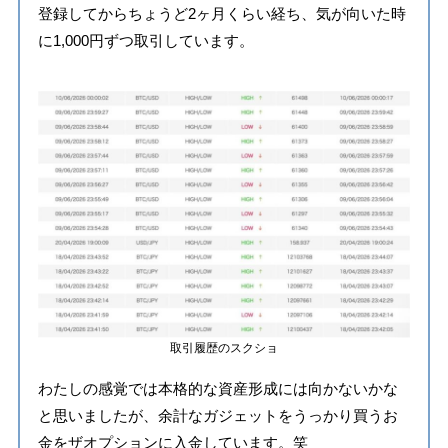
登録してからちょうど2ヶ月くらい経ち、気が向いた時
に1,000円ずつ取引しています。
取引履歴のスクショ
わたしの感覚では本格的な資産形成には向かないかな
と思いましたが、余計なガジェットをうっかり買うお
金をザオプションに入金しています。笑