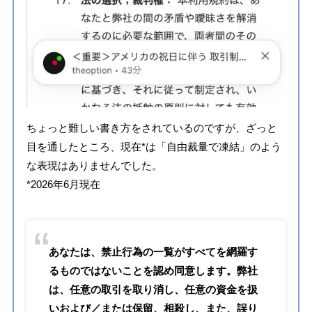
ちょっと難しい書き方をされているのですが、ざっと
目を通したところ、現在*は「自由裁量で凍結」のよう
な表現はありませんでした。
*2026年6月現在
あなたは、禁止行為の一覧がすべてを網羅す
るものではないことを認め同意します。弊社
は、任意の取引を取り消し、任意の資金を扱
いおよび／または保留、相殺し、また、誤り