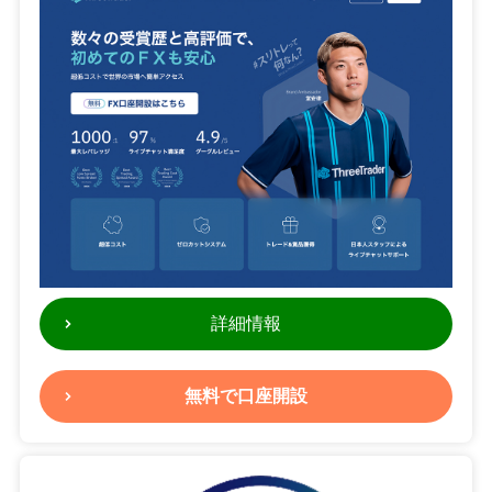
詳細情報
無料で口座開設