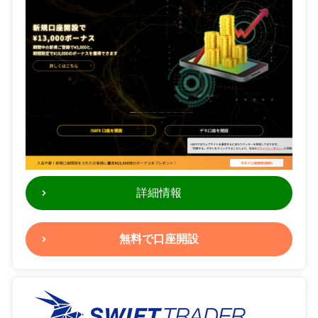
詳細情報
無料で口座開設