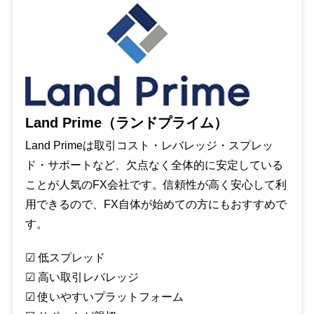
Land Prime（ランドプライム）
Land Primeは取引コスト・レバレッジ・スプレッ
ド・サポートなど、欠点なく全体的に安定している
ことが人気のFX会社です。信頼性が高く安心して利
用できるので、FX自体が始めての方にもおすすめで
す。
☑︎ 低スプレッド
☑︎ 高い取引レバレッジ
☑︎ 使いやすいプラットフォーム