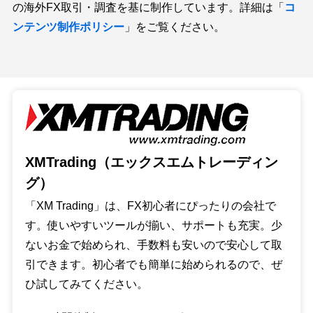
の海外FX取引・調査を基に制作しています。詳細は「
コ
ンテンツ制作ポリシー
」をご覧ください。
XMTrading（エックスエムトレーディン
グ）
「XM Trading」は、FX初心者にぴったりの会社で
す。使いやすいツールが揃い、サポートも充実。少
ないお金で始められ、手数料も安いので安心して取
引できます。初心者でも簡単に始められるので、ぜ
ひ試してみてください。