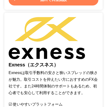
Exness（エクスネス）
Exnessは取引手数料の安さと狭いスプレッドの狭さ
が魅力。取引コストを抑えたい方におすすめのFX会
社です。また24時間体制のサポートもあるため、初
心者でも安心して利用することができます。
☑︎ 使いやすいプラットフォーム