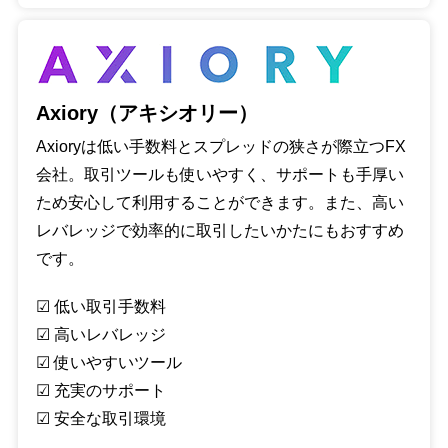
Axiory（アキシオリー）
Axioryは低い手数料とスプレッドの狭さが際立つFX
会社。取引ツールも使いやすく、サポートも手厚い
ため安心して利用することができます。また、高い
レバレッジで効率的に取引したいかたにもおすすめ
です。
☑︎ 低い取引手数料
☑︎ 高いレバレッジ
☑︎ 使いやすいツール
☑︎ 充実のサポート
☑︎ 安全な取引環境