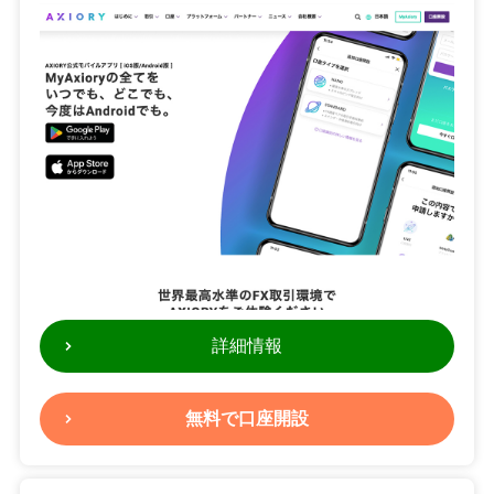
詳細情報
無料で口座開設