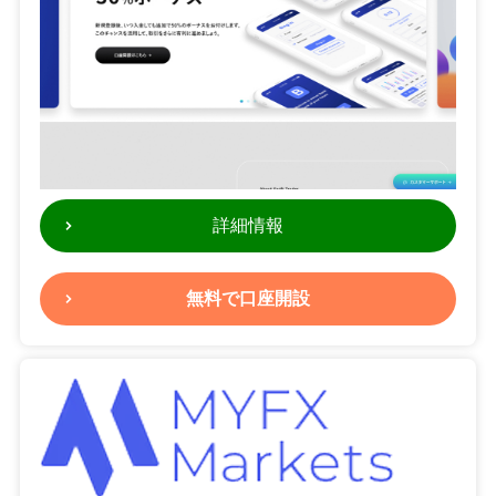
詳細情報
無料で口座開設