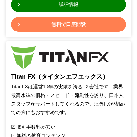
詳細情報
無料で口座開設
Titan FX（タイタンエフエックス）
TitanFXは運営10年の実績を誇るFX会社です。業界
最高水準の価格・スピード・流動性を誇り、日本人
スタッフがサポートしてくれるので、海外FXが初め
ての方にもおすすめです。
☑︎ 取引手数料が安い
☑︎ 無料の教育コンテンツ