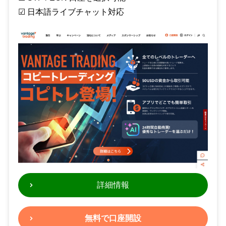
☑︎ 日本語ライブチャット対応
詳細情報
無料で口座開設