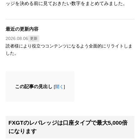
ッジを決める前に見ておきたい数字をまとめてみました。
最近の更新内容
2026.08.06
更新
読者様により役立つコンテンツになるよう全面的にリライトしま
した。
この記事の見出し
[
開く
]
FXGTのレバレッジは口座タイプで最大5,000倍
になります