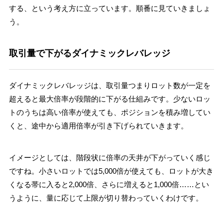
する、という考え方に立っています。順番に見ていきましょ
う。
取引量で下がるダイナミックレバレッジ
ダイナミックレバレッジは、取引量つまりロット数が一定を
超えると最大倍率が段階的に下がる仕組みです。少ないロッ
トのうちは高い倍率が使えても、ポジションを積み増してい
くと、途中から適用倍率が引き下げられていきます。
イメージとしては、階段状に倍率の天井が下がっていく感じ
ですね。小さいロットでは5,000倍が使えても、ロットが大き
くなる帯に入ると2,000倍、さらに増えると1,000倍……とい
うように、量に応じて上限が切り替わっていくわけです。