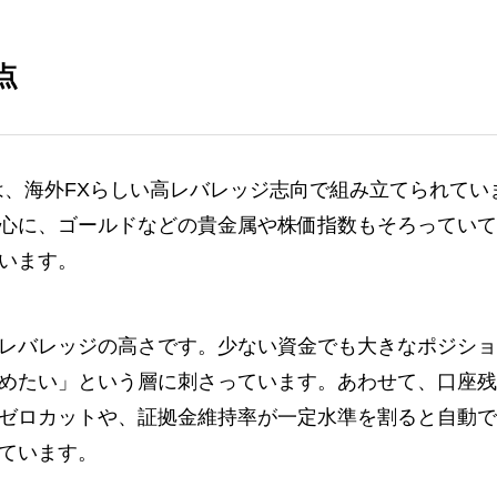
点
ペックは、海外FXらしい高レバレッジ志向で組み立てられてい
心に、ゴールドなどの貴金属や株価指数もそろっていて
います。
レバレッジの高さです。少ない資金でも大きなポジショ
めたい」という層に刺さっています。あわせて、口座残
ゼロカットや、証拠金維持率が一定水準を割ると自動で
ています。