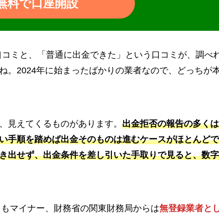
無料で口座開設
」という口コミと、「普通に出金できた」という口コミが、調べ
ね。2024年に始まったばかりの業者なので、どっちが
、見えてくるものがあります。
出金拒否の報告の多くは
い手順を踏めば出金そのものは進むケースがほとんどで
き出せず、出金条件を差し引いた手取りで見ると、数字
スもマイナー、財務省の関東財務局からは
無登録業者と