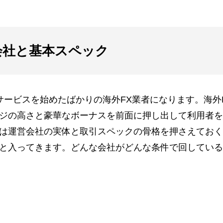
運営会社と基本スペック
本向けのサービスを始めたばかりの海外FX業者になります。海外
ジの高さと豪華なボーナスを前面に押し出して利用者を
は運営会社の実体と取引スペックの骨格を押さえておく
と入ってきます。どんな会社がどんな条件で回している