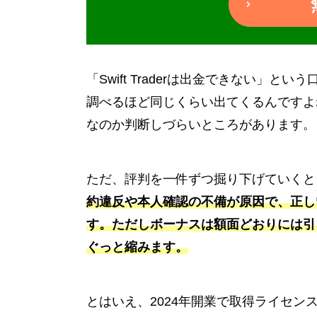
「Swift Traderは出金できない
調べるほど同じくらい出てくるんですよ
なのか判断しづらいところがあります。
ただ、評判を一件ずつ掘り下げていくと
約違反や本人確認の不備が原因で、正し
す。ただしボーナスは額面どおりには引
ぐっと縮みます。
とはいえ、2024年開業で取得ライセン