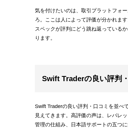
気を付けたいのは、取引プラットフォー
ろ。ここは人によって評価が分かれます
スペックが評判にどう跳ね返っているか
ります。
Swift Traderの良
Swift Traderの良い評判・口コ
見えてきます。高評価の声は、レバレッ
管理の仕組み、日本語サポートの五つに