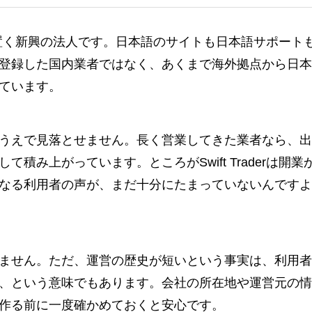
外に籍を置く新興の法人です。日本語のサイトも日本語サポート
登録した国内業者ではなく、あくまで海外拠点から日本
ています。
うえで見落とせません。長く営業してきた業者なら、出
積み上がっています。ところがSwift Traderは開業
なる利用者の声が、まだ十分にたまっていないんですよ
ません。ただ、運営の歴史が短いという事実は、利用者
、という意味でもあります。会社の所在地や運営元の情
作る前に一度確かめておくと安心です。