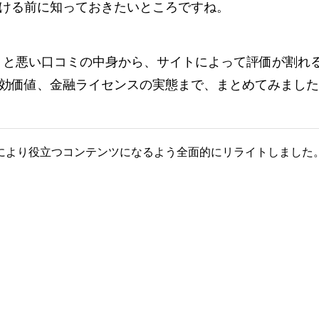
ける前に知っておきたいところですね。
良い口コミと悪い口コミの中身から、サイトによって評価が割れ
効価値、金融ライセンスの実態まで、まとめてみました
により役立つコンテンツになるよう全面的にリライトしました