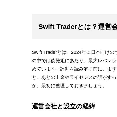
Swift Traderとは？
Swift Traderとは、2024年に日
の中では後発組にあたり、最大レバレッ
めています。評判を読み解く前に、まず
と、あとの出金やライセンスの話がすっ
か、最初に整理しておきましょう。
運営会社と設立の経緯