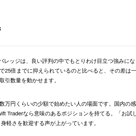
ジ
というハイレバレッジは、良い評判の中でもとりわけ目立つ強みに
で25倍までに抑えられているのと比べると、その差は
取引数量を動かせます。
数万円くらいの少額で始めたい人の場面です。国内の感
ft Traderなら意味のあるポジションを持てる。「お試
、身軽さを歓迎する声が上がっています。