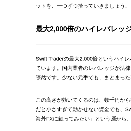
ットを、一つずつ拾っていきましょう。
最大2,000倍のハイレバレッ
Swift Traderの最大2,000倍
ています。国内業者のレバレッジが法律
瞭然です。少ない元手でも、まとまった
この高さが効いてくるのは、数千円から
だと小さすぎて動かせない資金でも、Swi
海外FXに触ってみたい」という層から