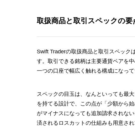
取扱商品と取引スペックの要
Swift Traderの取扱商品と取引ス
す。取引できる銘柄は主要通貨ペアを中
一つの口座で幅広く触れる構成になって
スペックの目玉は、なんといっても最大
を持てる設計で、この点が「少額から始
がマイナスになっても追加請求されない
済されるロスカットの仕組みも用意され