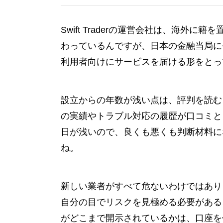
Swift Traderの運営会社は、海
わっているんですが、日本の金融当局に
利用者向けにサービスを届ける形をとっ
設立からの年数が浅い点は、評判を読む
の実績やトラブル対応の履歴が口コミとして
日が浅いので、良くも悪くも判断材料に
ね。
新しい業者がすべて危ないわけではあり
自分の目でリスクを見極める必要がある
がどこまで開示されているかは、口座を