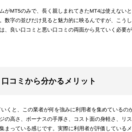
ムがMT5のみで、長く親しまれてきたMT4は使えない
。数字の並びだけ見ると魅力的に映るんですが、こうし
は、良い口コミと悪い口コミの両面から見ていく必要が
い評判・口コミから分かるメリット
ミを並べていくと、この業者が何を強みに利用者を集めているの
ジの高さ、ボーナスの手厚さ、コスト面の身軽さ、リス
集まっている感じです。実際に利用者が評価しているメ