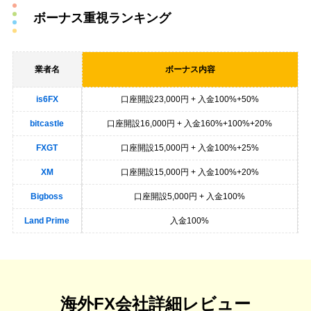
ボーナス重視ランキング
業者名
ボーナス内容
is6FX
口座開設23,000円 + 入金100%+50%
bitcastle
口座開設16,000円 + 入金160%+100%+20%
FXGT
口座開設15,000円 + 入金100%+25%
XM
口座開設15,000円 + 入金100%+20%
Bigboss
口座開設5,000円 + 入金100%
Land Prime
入金100%
海外FX会社詳細レビュー