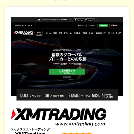
エックスエムトレーディング