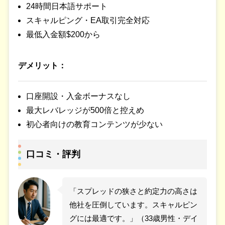
24時間日本語サポート
スキャルピング・EA取引完全対応
最低入金額$200から
デメリット：
口座開設・入金ボーナスなし
最大レバレッジが500倍と控えめ
初心者向けの教育コンテンツが少ない
口コミ・評判
「スプレッドの狭さと約定力の高さは
他社を圧倒しています。スキャルピン
グには最適です。」（33歳男性・デイ